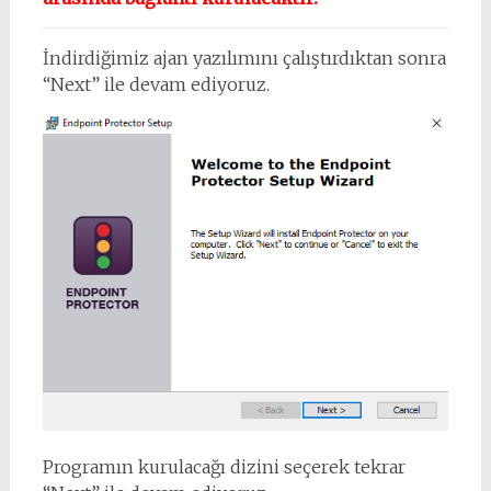
İndirdiğimiz ajan yazılımını çalıştırdıktan sonra
“Next” ile devam ediyoruz.
Programın kurulacağı dizini seçerek tekrar