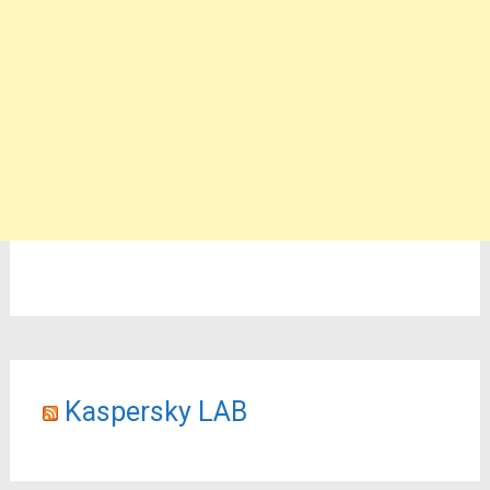
Kaspersky LAB