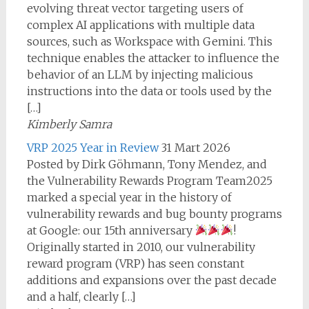
evolving threat vector targeting users of
complex AI applications with multiple data
sources, such as Workspace with Gemini. This
technique enables the attacker to influence the
behavior of an LLM by injecting malicious
instructions into the data or tools used by the
[…]
Kimberly Samra
VRP 2025 Year in Review
31 Mart 2026
Posted by Dirk Göhmann, Tony Mendez, and
the Vulnerability Rewards Program Team2025
marked a special year in the history of
vulnerability rewards and bug bounty programs
at Google: our 15th anniversary
!
Originally started in 2010, our vulnerability
reward program (VRP) has seen constant
additions and expansions over the past decade
and a half, clearly […]