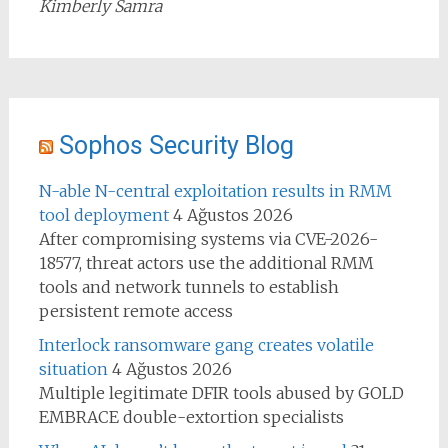
Kimberly Samra
Sophos Security Blog
N-able N-central exploitation results in RMM
tool deployment
4 Ağustos 2026
After compromising systems via CVE-2026-
18577, threat actors use the additional RMM
tools and network tunnels to establish
persistent remote access
Interlock ransomware gang creates volatile
situation
4 Ağustos 2026
Multiple legitimate DFIR tools abused by GOLD
EMBRACE double-extortion specialists