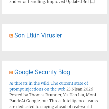
and error handling. Improved Updated 3rd […]
Son Etkin Virüsler
Google Security Blog
AI threats in the wild: The current state of
prompt injections on the web
23 Nisan 2026
Posted by Thomas Brunner, Yu-Han Liu, Moni
PandeAt Google, our Threat Intelligence teams
are dedicated to staying ahead of real-world