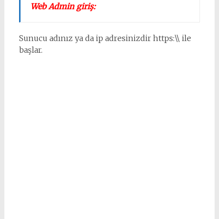
Web Admin giriş:
Sunucu adınız ya da ip adresinizdir https:\\ ile
başlar.