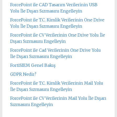
ForcePoint ile CAD Tasarım Verilerinin USB
Yolu İle Dışarı Sızmasını Engelleyin
ForcePoint ile T.C. Kimlik Verilerinin One Drive
Yolu İle Dışarı Sızmasını Engelleyin
ForcePoint ile CV Verilerinin One Drive Yolu İle
Dışarı Sızmasını Engelleyin
ForcePoint ile Cad Verilerinin One Drive Yolu
İle Dışarı Sızmasını Engelleyin
FortiSIEM Genel Bakış
GDPR Nedir?
ForcePoint ile T.C. Kimlik Verilerinin Mail Yolu
İle Dışarı Sızmasını Engelleyin
ForcePoint ile CV Verilerinin Mail Yolu İle Dışarı
Sızmasını Engelleyin