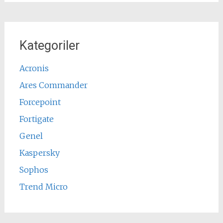
Kategoriler
Acronis
Ares Commander
Forcepoint
Fortigate
Genel
Kaspersky
Sophos
Trend Micro