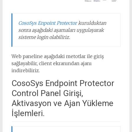
CosoSys Enpoint Protector
kurulduktan
sonra aşağıdaki aşamaları uygulayarak
sisteme login olabiliriz.
Web paneline aşağıdaki metotlar ile giriş
sağlayabilir, client ekranından ajanı
indirebiliriz.
CosoSys Endpoint Protector
Control Panel Girişi,
Aktivasyon ve Ajan Yükleme
İşlemleri.