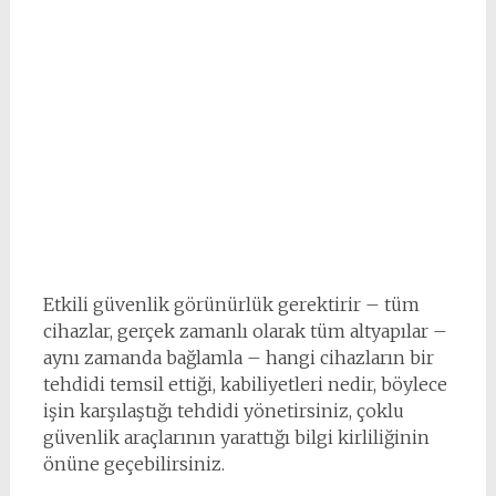
Etkili güvenlik görünürlük gerektirir – tüm
cihazlar, gerçek zamanlı olarak tüm altyapılar –
aynı zamanda bağlamla – hangi cihazların bir
tehdidi temsil ettiği, kabiliyetleri nedir, böylece
işin karşılaştığı tehdidi yönetirsiniz, çoklu
güvenlik araçlarının yarattığı bilgi kirliliğinin
önüne geçebilirsiniz.