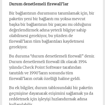
Durum denetlemeli firewall’lar
Bir bağlantının durumunu tanımlamak için, bir
paketin yeni bir bağlantı mı yoksa mevcut
başka bir bağlantının bir parçası mı olduğunu
değerlendirmek adına yeterli bilgiye sahip
olabilmesi gerekiyor, bu yüzden de
firewall’ların tüm bağlantıları kaydetmesi
gerekiyor.
Bu duruma “durum denetlemeli firewall” denir.
Durum denetlemeli firewall ilk olarak 1994
yılında Check Point Software tarafından
tanıtıldı ve 1990’ların sonunda tüm
firewall’ların ortak özelliği haline geldi.
Bu ek bilgiler, durum tablosundaki bir paketin
geçmişine dayanarak erişimini sağlamak ya da
reddetmek için işleyişi hızlandırmak adına
kullanılabilir.