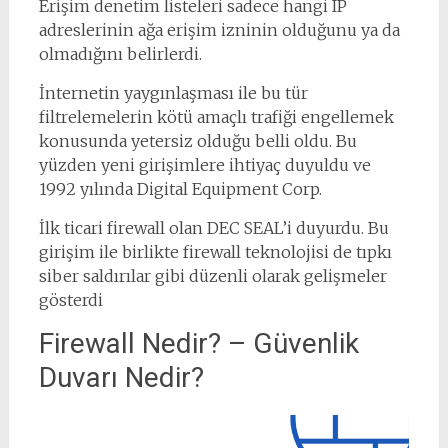
Erişim denetim listeleri sadece hangi IP
adreslerinin ağa erişim izninin olduğunu ya da
olmadığını belirlerdi.
İnternetin yaygınlaşması ile bu tür
filtrelemelerin kötü amaçlı trafiği engellemek
konusunda yetersiz olduğu belli oldu. Bu
yüzden yeni girişimlere ihtiyaç duyuldu ve
1992 yılında Digital Equipment Corp.
İlk ticari firewall olan DEC SEAL’i duyurdu. Bu
girişim ile birlikte firewall teknolojisi de tıpkı
siber saldırılar gibi düzenli olarak gelişmeler
gösterdi
Firewall Nedir? – Güvenlik
Duvarı Nedir?