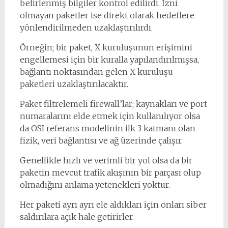
belirlenmiş bilgiler kontrol edilirdi. İzni
olmayan paketler ise direkt olarak hedeflere
yönlendirilmeden uzaklaştırılırdı.
Örneğin; bir paket, X kuruluşunun erişimini
engellemesi için bir kuralla yapılandırılmışsa,
bağlantı noktasından gelen X kuruluşu
paketleri uzaklaştırılacaktır.
Paket filtrelemeli firewall’lar; kaynakları ve port
numaralarını elde etmek için kullanılıyor olsa
da OSI referans modelinin ilk 3 katmanı olan
fizik, veri bağlantısı ve ağ üzerinde çalışır.
Genellikle hızlı ve verimli bir yol olsa da bir
paketin mevcut trafik akışının bir parçası olup
olmadığını anlama yetenekleri yoktur.
Her paketi ayrı ayrı ele aldıkları için onları siber
saldırılara açık hale getirirler.