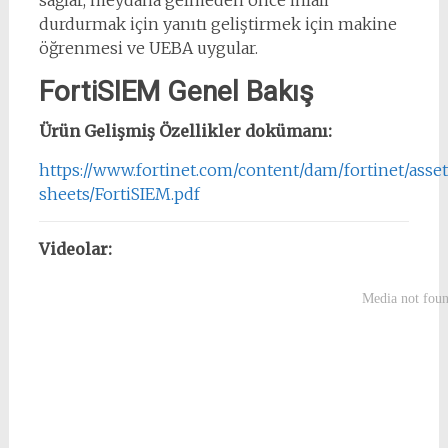
durdurmak için yanıtı geliştirmek için makine
öğrenmesi ve UEBA uygular.
FortiSIEM Genel Bakış
Ürün Gelişmiş Özellikler dokümanı:
https://www.fortinet.com/content/dam/fortinet/asset
sheets/FortiSIEM.pdf
Videolar: