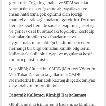
gerektirir. Çoğu log analizi ve SIEM satıcıları
yöneticilerin, içeriği çabucak bayatlayan ve
insan hatalarına çok eğilimli olan içeriği
manuel olarak sağlamalarını gerektirir. Fortinet,
hem fiziksel hem de sanal altyapının, şirket içi
ve genel / özel bulutlardaki topolojiyi keşfedip
haritalandırabilen ve cihazların veya
uygulamaların ne olduğu hakkında önceden
herhangi bir bilgi olmadan kimlik bilgilerini
kullanarak akıllı bir altyapı ve uygulama keşif
motoru geliştirmiştir.
FortiSIEM; Güncel bir CMDB (Merkezi Yönetim
Veri Tabanı), arama koşullarında CMDB
Nesnelerini kullanarak karmaşık içerik tanıyan
olay analizini mümkün kılar.
Dinamik Kullanıcı Kimliği Haritalaması
Günlük analizi için önemli bağlam, ağ kimliğini