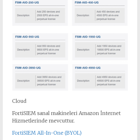
Cloud
FortiSIEM sanal makineleri Amazon İnternet
Hizmetlerinde mevcuttur.
FortiSIEM All-In-One (BYOL)