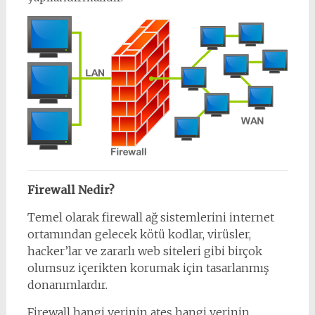
Firewall Nedir?
Temel olarak firewall ağ sistemlerini internet
ortamından gelecek kötü kodlar, virüsler,
hacker’lar ve zararlı web siteleri gibi birçok
olumsuz içerikten korumak için tasarlanmış
donanımlardır.
Firewall hangi verinin ateş hangi verinin