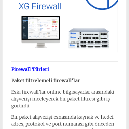
Firewall Türleri
Paket filtrelemeli firewall’lar
Eski firewall’lar online bilgisayarlar arasındaki
alışverişi inceleyerek bir paket filtresi gibi iş
görürdü.
Bir paket alışverişi esnasında kaynak ve hedef
adres, protokol ve port numarası gibi önceden