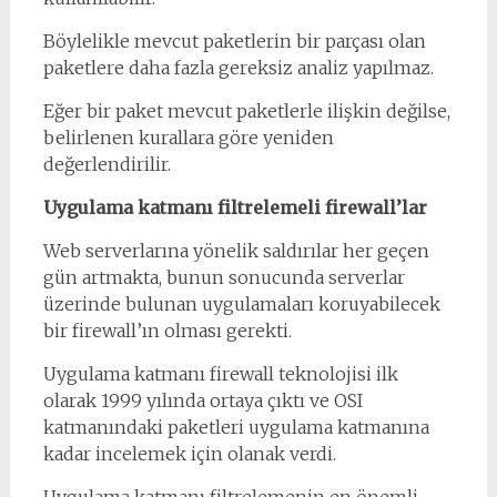
Böylelikle mevcut paketlerin bir parçası olan
paketlere daha fazla gereksiz analiz yapılmaz.
Eğer bir paket mevcut paketlerle ilişkin değilse,
belirlenen kurallara göre yeniden
değerlendirilir.
Uygulama katmanı filtrelemeli firewall’lar
Web serverlarına yönelik saldırılar her geçen
gün artmakta, bunun sonucunda serverlar
üzerinde bulunan uygulamaları koruyabilecek
bir firewall’ın olması gerekti.
Uygulama katmanı firewall teknolojisi ilk
olarak 1999 yılında ortaya çıktı ve OSI
katmanındaki paketleri uygulama katmanına
kadar incelemek için olanak verdi.