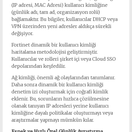
(IP adresi, MAC Adresi) kullanıcı kimliğine
(günlük adı, tam ad, organizasyon rolü)
bağlamaktır. Bu bilgiler, kullanıcılar DHCP veya
VPN üzerinden yeni adresler aldıkça sürekli
değişiyor.
Fortinet dinamik bir kullanıcı kimliği
haritalama metodolojisi geliştirmiştir.
Kullanıcılar ve rolleri şirket içi veya Cloud SSO
depolarından keşfedilir.
Ağ kimliği, önemli ağ olaylarından tanımlanır.
Daha sonra dinamik bir kullanıcı kimliği
denetim izi oluşturmak için coğrafi kimlik
eklenir. Bu, sorunların hızlıca çözülmesine
olanak tanıyan IP adresleri yerine kullanıcı
kimliğine dayalı politikalar oluşturmayı veya
araştırmalar yapmayı mümkün kılar.
Esnek ve Hızlı Özel Günlük Ayrıştırma