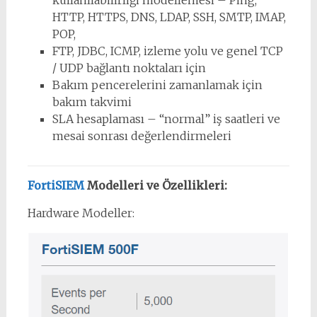
HTTP, HTTPS, DNS, LDAP, SSH, SMTP, IMAP,
POP,
FTP, JDBC, ICMP, izleme yolu ve genel TCP
/ UDP bağlantı noktaları için
Bakım pencerelerini zamanlamak için
bakım takvimi
SLA hesaplaması – “normal” iş saatleri ve
mesai sonrası değerlendirmeleri
FortiSIEM
Modelleri ve Özellikleri:
Hardware Modeller: