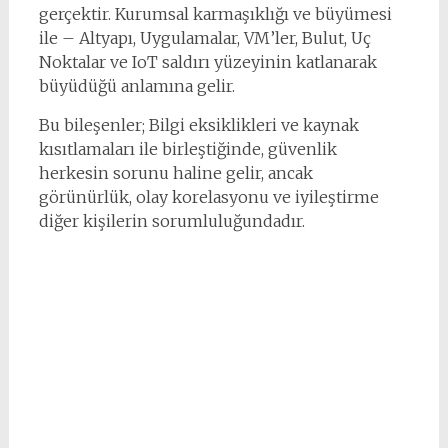
gerçektir. Kurumsal karmaşıklığı ve büyümesi
ile – Altyapı, Uygulamalar, VM’ler, Bulut, Uç
Noktalar ve IoT saldırı yüzeyinin katlanarak
büyüdüğü anlamına gelir.
Bu bileşenler; Bilgi eksiklikleri ve kaynak
kısıtlamaları ile birleştiğinde, güvenlik
herkesin sorunu haline gelir, ancak
görünürlük, olay korelasyonu ve iyileştirme
diğer kişilerin sorumluluğundadır.