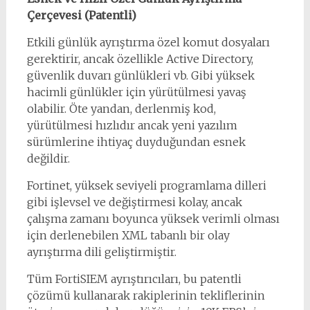
Çerçevesi (Patentli)
Etkili günlük ayrıştırma özel komut dosyaları
gerektirir, ancak özellikle Active Directory,
güvenlik duvarı günlükleri vb. Gibi yüksek
hacimli günlükler için yürütülmesi yavaş
olabilir. Öte yandan, derlenmiş kod,
yürütülmesi hızlıdır ancak yeni yazılım
sürümlerine ihtiyaç duyduğundan esnek
değildir.
Fortinet, yüksek seviyeli programlama dilleri
gibi işlevsel ve değiştirmesi kolay, ancak
çalışma zamanı boyunca yüksek verimli olması
için derlenebilen XML tabanlı bir olay
ayrıştırma dili geliştirmiştir.
Tüm FortiSIEM ayrıştırıcıları, bu patentli
çözümü kullanarak rakiplerinin tekliflerinin