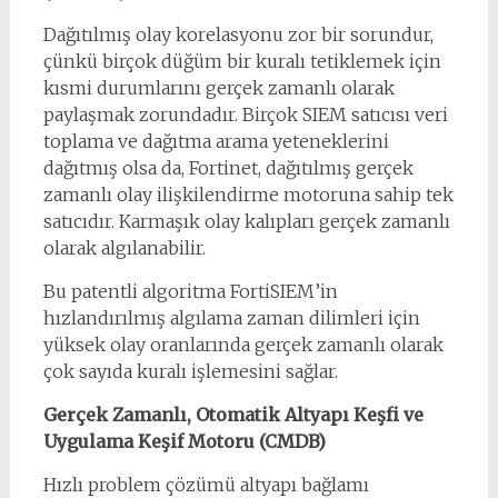
Dağıtılmış olay korelasyonu zor bir sorundur,
çünkü birçok düğüm bir kuralı tetiklemek için
kısmi durumlarını gerçek zamanlı olarak
paylaşmak zorundadır. Birçok SIEM satıcısı veri
toplama ve dağıtma arama yeteneklerini
dağıtmış olsa da, Fortinet, dağıtılmış gerçek
zamanlı olay ilişkilendirme motoruna sahip tek
satıcıdır. Karmaşık olay kalıpları gerçek zamanlı
olarak algılanabilir.
Bu patentli algoritma FortiSIEM’in
hızlandırılmış algılama zaman dilimleri için
yüksek olay oranlarında gerçek zamanlı olarak
çok sayıda kuralı işlemesini sağlar.
Gerçek Zamanlı, Otomatik Altyapı Keşfi ve
Uygulama Keşif Motoru (CMDB)
Hızlı problem çözümü altyapı bağlamı