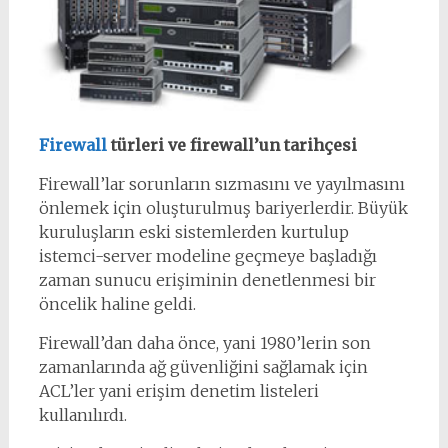
Firewall
türleri ve firewall’un tarihçesi
Firewall’lar sorunların sızmasını ve yayılmasını
önlemek için oluşturulmuş bariyerlerdir. Büyük
kuruluşların eski sistemlerden kurtulup
istemci-server modeline geçmeye başladığı
zaman sunucu erişiminin denetlenmesi bir
öncelik haline geldi.
Firewall’dan daha önce, yani 1980’lerin son
zamanlarında ağ güvenliğini sağlamak için
ACL’ler yani erişim denetim listeleri
kullanılırdı.