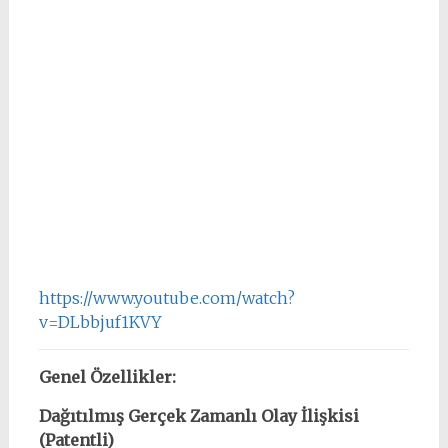
https://www.youtube.com/watch?
v=DLbbjuf1KVY
Genel Özellikler:
Dağıtılmış Gerçek Zamanlı Olay İlişkisi
(Patentli)