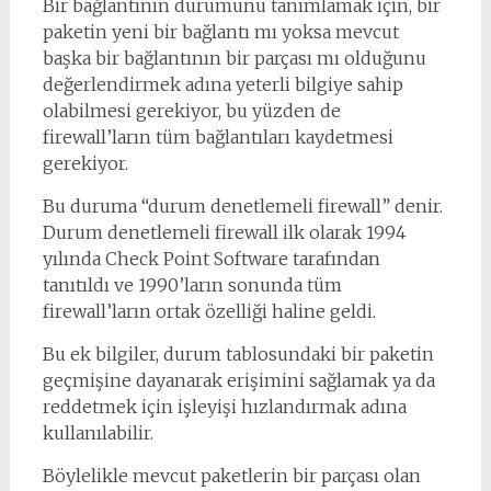
Bir bağlantının durumunu tanımlamak için, bir
paketin yeni bir bağlantı mı yoksa mevcut
başka bir bağlantının bir parçası mı olduğunu
değerlendirmek adına yeterli bilgiye sahip
olabilmesi gerekiyor, bu yüzden de
firewall’ların tüm bağlantıları kaydetmesi
gerekiyor.
Bu duruma “durum denetlemeli firewall” denir.
Durum denetlemeli firewall ilk olarak 1994
yılında Check Point Software tarafından
tanıtıldı ve 1990’ların sonunda tüm
firewall’ların ortak özelliği haline geldi.
Bu ek bilgiler, durum tablosundaki bir paketin
geçmişine dayanarak erişimini sağlamak ya da
reddetmek için işleyişi hızlandırmak adına
kullanılabilir.
Böylelikle mevcut paketlerin bir parçası olan