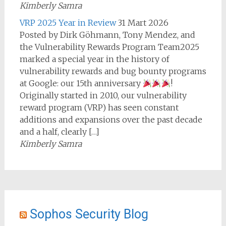
Kimberly Samra
VRP 2025 Year in Review
31 Mart 2026
Posted by Dirk Göhmann, Tony Mendez, and
the Vulnerability Rewards Program Team2025
marked a special year in the history of
vulnerability rewards and bug bounty programs
at Google: our 15th anniversary
!
Originally started in 2010, our vulnerability
reward program (VRP) has seen constant
additions and expansions over the past decade
and a half, clearly […]
Kimberly Samra
Sophos Security Blog