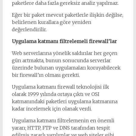
paketlere daha fazla gereksiz analiz yapılmaz.
Eğer bir paket mevcut paketlerle ilişkin değilse,
belirlenen kurallara göre yeniden
değerlendirilir.
Uygulama katmanı filtrelemeli firewall’lar
Web serverlarına yönelik saldırılar her geçen
gün artmakta, bunun sonucunda serverlar
üzerinde bulunan uygulamaları koruyabilecek
bir firewall’ın olması gerekti.
Uygulama katmanı firewall teknolojisi ilk
olarak 1999 yılında ortaya çıktı ve OSI
katmanındaki paketleri uygulama katmanına
kadar incelemek için olanak verdi.
Uygulama katmanı filtrelemenin en önemli
yararı; HTTP, FTP ve DNS tarafından tespit
edilmiş zararlı yazılımlar ve web siteler gibi