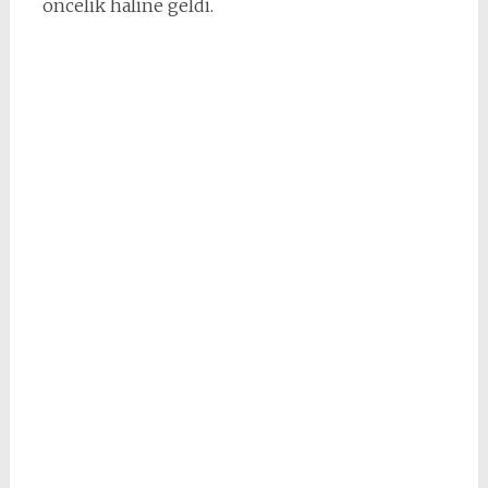
öncelik haline geldi.