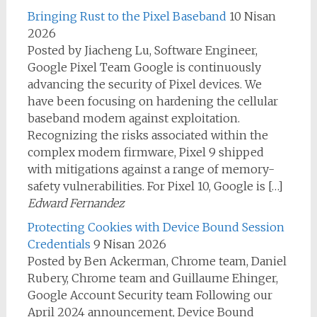
Bringing Rust to the Pixel Baseband
10 Nisan
2026
Posted by Jiacheng Lu, Software Engineer,
Google Pixel Team Google is continuously
advancing the security of Pixel devices. We
have been focusing on hardening the cellular
baseband modem against exploitation.
Recognizing the risks associated within the
complex modem firmware, Pixel 9 shipped
with mitigations against a range of memory-
safety vulnerabilities. For Pixel 10, Google is […]
Edward Fernandez
Protecting Cookies with Device Bound Session
Credentials
9 Nisan 2026
Posted by Ben Ackerman, Chrome team, Daniel
Rubery, Chrome team and Guillaume Ehinger,
Google Account Security team Following our
April 2024 announcement, Device Bound