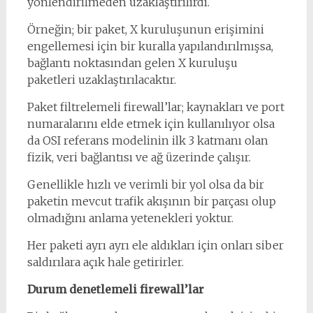
yönlendirilmeden uzaklaştırılırdı.
Örneğin; bir paket, X kuruluşunun erişimini
engellemesi için bir kuralla yapılandırılmışsa,
bağlantı noktasından gelen X kuruluşu
paketleri uzaklaştırılacaktır.
Paket filtrelemeli firewall’lar; kaynakları ve port
numaralarını elde etmek için kullanılıyor olsa
da OSI referans modelinin ilk 3 katmanı olan
fizik, veri bağlantısı ve ağ üzerinde çalışır.
Genellikle hızlı ve verimli bir yol olsa da bir
paketin mevcut trafik akışının bir parçası olup
olmadığını anlama yetenekleri yoktur.
Her paketi ayrı ayrı ele aldıkları için onları siber
saldırılara açık hale getirirler.
Durum denetlemeli firewall’lar