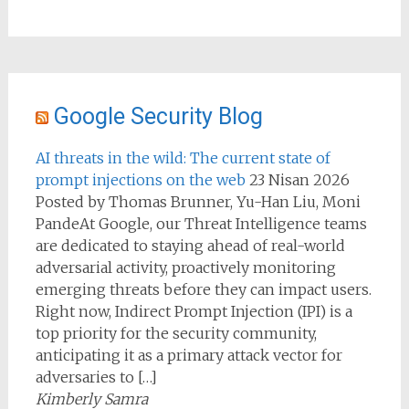
Google Security Blog
AI threats in the wild: The current state of
prompt injections on the web
23 Nisan 2026
Posted by Thomas Brunner, Yu-Han Liu, Moni
PandeAt Google, our Threat Intelligence teams
are dedicated to staying ahead of real-world
adversarial activity, proactively monitoring
emerging threats before they can impact users.
Right now, Indirect Prompt Injection (IPI) is a
top priority for the security community,
anticipating it as a primary attack vector for
adversaries to […]
Kimberly Samra