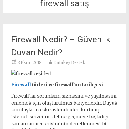
firewall satış
Firewall Nedir? – Güvenlik
Duvarı Nedir?
8 Ekim 2018
Datakey Destek
Firewall
türleri ve firewall’un tarihçesi
Firewall’lar sorunların sızmasını ve yayılmasını
önlemek için oluşturulmuş bariyerlerdir. Büyük
kuruluşların eski sistemlerden kurtulup
istemci-server modeline geçmeye başladığı
zaman sunucu erişiminin denetlenmesi bir