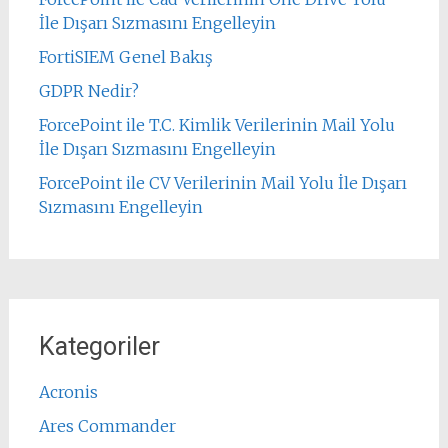
İle Dışarı Sızmasını Engelleyin
FortiSIEM Genel Bakış
GDPR Nedir?
ForcePoint ile T.C. Kimlik Verilerinin Mail Yolu
İle Dışarı Sızmasını Engelleyin
ForcePoint ile CV Verilerinin Mail Yolu İle Dışarı
Sızmasını Engelleyin
Kategoriler
Acronis
Ares Commander