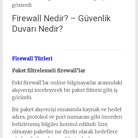
gösterdi
Firewall Nedir? – Güvenlik
Duvarı Nedir?
Firewall Türleri
Paket filtrelemeli firewall’lar
Eski firewall’lar online bilgisayarlar arasındaki
alışverişi inceleyerek bir paket filtresi gibi iş
görürdü.
Bir paket alışverişi esnasında kaynak ve hedef
adres, protokol ve port numarası gibi önceden
belirlenmiş bilgiler kontrol edilirdi. İzni
olmayan paketler ise direkt olarak hedeflere