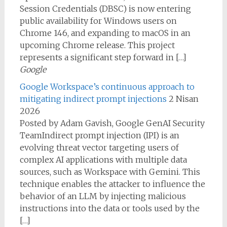
Session Credentials (DBSC) is now entering
public availability for Windows users on
Chrome 146, and expanding to macOS in an
upcoming Chrome release. This project
represents a significant step forward in […]
Google
Google Workspace’s continuous approach to
mitigating indirect prompt injections
2 Nisan
2026
Posted by Adam Gavish, Google GenAI Security
TeamIndirect prompt injection (IPI) is an
evolving threat vector targeting users of
complex AI applications with multiple data
sources, such as Workspace with Gemini. This
technique enables the attacker to influence the
behavior of an LLM by injecting malicious
instructions into the data or tools used by the
[…]