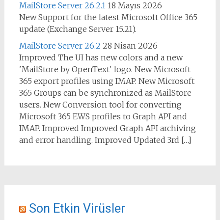
MailStore Server 26.2.1
18 Mayıs 2026
New Support for the latest Microsoft Office 365
update (Exchange Server 15.21).
MailStore Server 26.2
28 Nisan 2026
Improved The UI has new colors and a new
'MailStore by OpenText' logo. New Microsoft
365 export profiles using IMAP. New Microsoft
365 Groups can be synchronized as MailStore
users. New Conversion tool for converting
Microsoft 365 EWS profiles to Graph API and
IMAP. Improved Improved Graph API archiving
and error handling. Improved Updated 3rd […]
Son Etkin Virüsler