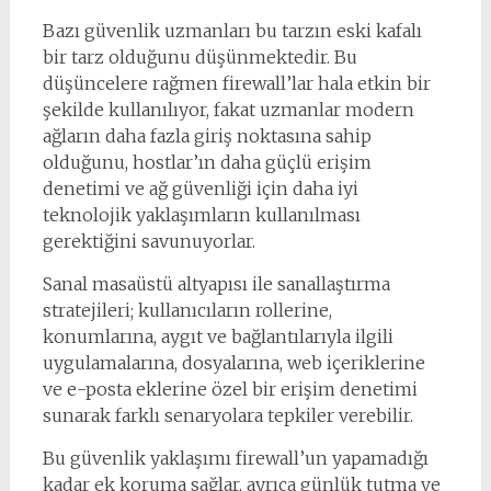
Bazı güvenlik uzmanları bu tarzın eski kafalı
bir tarz olduğunu düşünmektedir. Bu
düşüncelere rağmen firewall’lar hala etkin bir
şekilde kullanılıyor, fakat uzmanlar modern
ağların daha fazla giriş noktasına sahip
olduğunu, hostlar’ın daha güçlü erişim
denetimi ve ağ güvenliği için daha iyi
teknolojik yaklaşımların kullanılması
gerektiğini savunuyorlar.
Sanal masaüstü altyapısı ile sanallaştırma
stratejileri; kullanıcıların rollerine,
konumlarına, aygıt ve bağlantılarıyla ilgili
uygulamalarına, dosyalarına, web içeriklerine
ve e-posta eklerine özel bir erişim denetimi
sunarak farklı senaryolara tepkiler verebilir.
Bu güvenlik yaklaşımı firewall’un yapamadığı
kadar ek koruma sağlar, ayrıca günlük tutma ve