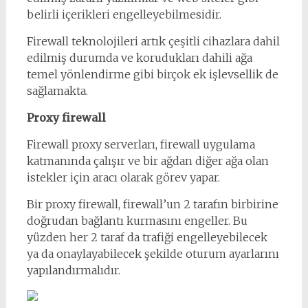
belirli içerikleri engelleyebilmesidir.
Firewall teknolojileri artık çeşitli cihazlara dahil
edilmiş durumda ve korudukları dahili ağa
temel yönlendirme gibi birçok ek işlevsellik de
sağlamakta.
Proxy firewall
Firewall proxy serverları, firewall uygulama
katmanında çalışır ve bir ağdan diğer ağa olan
istekler için aracı olarak görev yapar.
Bir proxy firewall, firewall’un 2 tarafın birbirine
doğrudan bağlantı kurmasını engeller. Bu
yüzden her 2 taraf da trafiği engelleyebilecek
ya da onaylayabilecek şekilde oturum ayarlarını
yapılandırmalıdır.