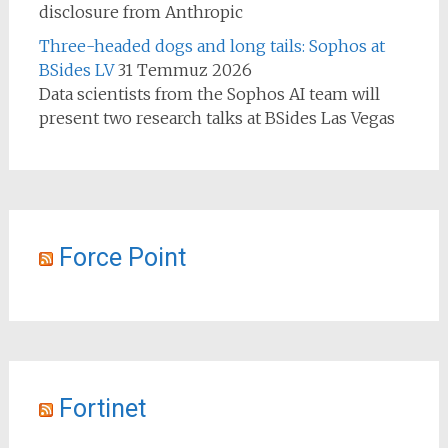
disclosure from Anthropic
Three-headed dogs and long tails: Sophos at
BSides LV
31 Temmuz 2026
Data scientists from the Sophos AI team will
present two research talks at BSides Las Vegas
Force Point
Fortinet