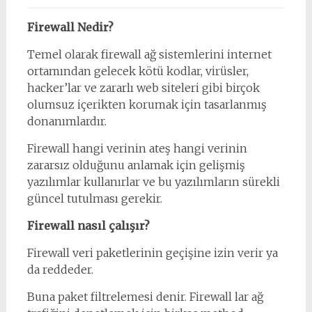
Firewall Nedir?
Temel olarak firewall ağ sistemlerini internet
ortamından gelecek kötü kodlar, virüsler,
hacker’lar ve zararlı web siteleri gibi birçok
olumsuz içerikten korumak için tasarlanmış
donanımlardır.
Firewall hangi verinin ateş hangi verinin
zararsız olduğunu anlamak için gelişmiş
yazılımlar kullanırlar ve bu yazılımların sürekli
güncel tutulması gerekir.
Firewall nasıl çalışır?
Firewall veri paketlerinin geçişine izin verir ya
da reddeder.
Buna paket filtrelemesi denir. Firewall lar ağ