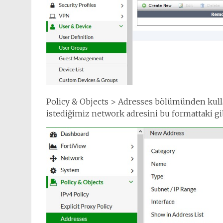
Policy & Objects > Adresses bölümünden kulla
istediğimiz network adresini bu formattaki gi