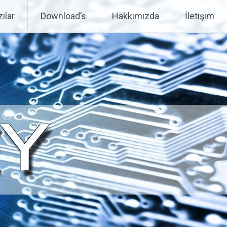
ılar
Download’s
Hakkımızda
İletişim