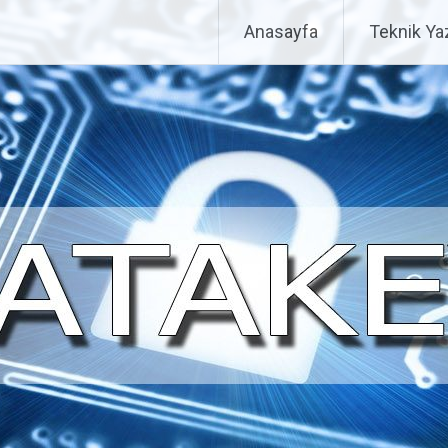
Anasayfa
Teknik Yaz