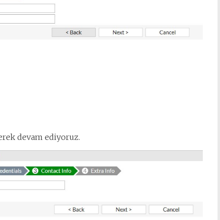
erek devam ediyoruz.