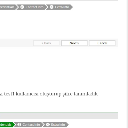
. test1 kullanıcısı oluşturup şifre tanımladık.