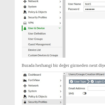
Burada herhangi bir değer girmeden next diy