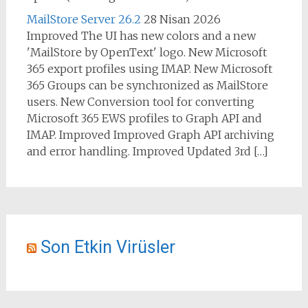
MailStore Server 26.2
28 Nisan 2026
Improved The UI has new colors and a new
'MailStore by OpenText' logo. New Microsoft
365 export profiles using IMAP. New Microsoft
365 Groups can be synchronized as MailStore
users. New Conversion tool for converting
Microsoft 365 EWS profiles to Graph API and
IMAP. Improved Improved Graph API archiving
and error handling. Improved Updated 3rd […]
Son Etkin Virüsler