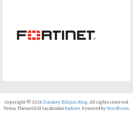
Copyright © 2026
Datakey Bilişim Blog
. All rights reserved.
Tema: ThemeGrill tarafından
Radiate
. Powered by
WordPress
.