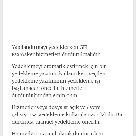
Yapılandırmayı yedeklerken GFI
FaxMaker hizmetleri durdurulmalıdır.
Yedeklemeyi otomatikleştirmek için bir
yedekleme yazılımı kullanırken, seçilen
yedekleme yazılımının yedekleme işi
başlamadan önce bu hizmetleri
durdurduğundan emin olun.
Hizmetler veya dosyalar açık ve / veya
çalışıyorsa, yedekleme kullanılamaz olabilir. Bu
durumda, manuel yedekleme önerilir.
Hizmetleri manuel olarak durdururken,