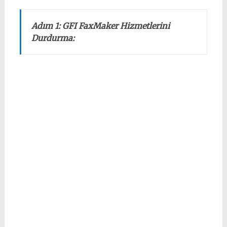
Adım 1: GFI FaxMaker Hizmetlerini
Durdurma: