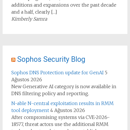
additions and expansions over the past decade
and a half, clearly […]
Kimberly Samra
Sophos Security Blog
Sophos DNS Protection update for GenAI
5
Ağustos 2026
New Generative AI category is now available in
DNS filtering policy and reporting.
N-able N-central exploitation results in RMM
tool deployment
4 Ağustos 2026
After compromising systems via CVE-2026-
18577, threat actors use the additional RMM