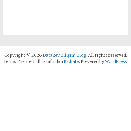
Copyright © 2026
Datakey Bilişim Blog
. All rights reserved.
Tema: ThemeGrill tarafından
Radiate
. Powered by
WordPress
.