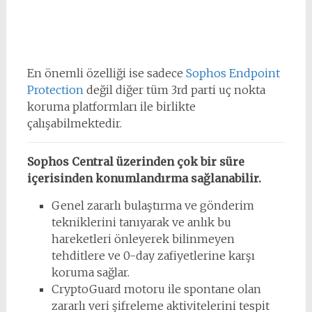
En önemli özelliği ise sadece
Sophos Endpoint
Protection
değil diğer tüm 3rd parti uç nokta
koruma platformları ile birlikte
çalışabilmektedir.
Sophos Central üzerinden çok bir süre
içerisinden konumlandırma sağlanabilir.
Genel zararlı bulaştırma ve gönderim
tekniklerini tanıyarak ve anlık bu
hareketleri önleyerek bilinmeyen
tehditlere ve 0-day zafiyetlerine karşı
koruma sağlar.
CryptoGuard motoru ile spontane olan
zararlı veri şifreleme aktivitelerini tespit