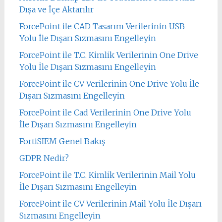
Dışa ve İçe Aktarılır
ForcePoint ile CAD Tasarım Verilerinin USB
Yolu İle Dışarı Sızmasını Engelleyin
ForcePoint ile T.C. Kimlik Verilerinin One Drive
Yolu İle Dışarı Sızmasını Engelleyin
ForcePoint ile CV Verilerinin One Drive Yolu İle
Dışarı Sızmasını Engelleyin
ForcePoint ile Cad Verilerinin One Drive Yolu
İle Dışarı Sızmasını Engelleyin
FortiSIEM Genel Bakış
GDPR Nedir?
ForcePoint ile T.C. Kimlik Verilerinin Mail Yolu
İle Dışarı Sızmasını Engelleyin
ForcePoint ile CV Verilerinin Mail Yolu İle Dışarı
Sızmasını Engelleyin