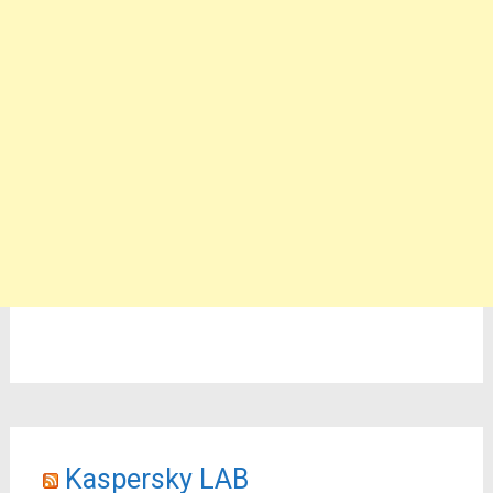
Kaspersky LAB