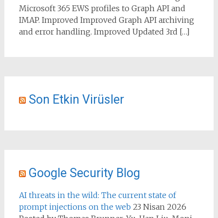
Microsoft 365 EWS profiles to Graph API and
IMAP. Improved Improved Graph API archiving
and error handling. Improved Updated 3rd […]
Son Etkin Virüsler
Google Security Blog
AI threats in the wild: The current state of
prompt injections on the web
23 Nisan 2026