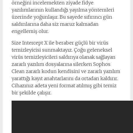
örneğini incelemekten ziyade fidye
yazılımlarının kullandığı yayılma yöntemleri
üzerinde yoğunlaşır. Bu sayede sıfırıncı gün
saldırılarına daha siz maruz kalmadan
engellemiş olur.
Size Intercept X ile beraber güçlü bir virüs
temizleyicisi sunmaktayız. Çoğu geleneksel
virüs temizleyicileri saldırıya olanak sağlayan
zararlı yazılım dosyalarına silerken Sophos
Clean zararlı kodun kendisini ve zararlı yazılım
yarattığı kayıt anahtarlarını da ortadan kaldırır.
Cihazınız adeta yeni format atılmış gibi temiz
bir şekilde çalışır.