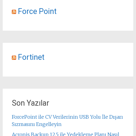
Force Point
Fortinet
Son Yazılar
ForcePoint ile CV Verilerinin USB Yolu İle Dışarı
Sızmasını Engelleyin
Acronis Backup 12.5 ile Yedekleme Planı Nasıl