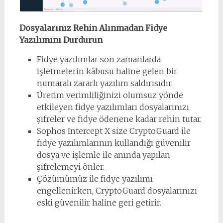
Dosyalarınız Rehin Alınmadan Fidye
Yazılımını Durdurun
Fidye yazılımlar son zamanlarda
işletmelerin kâbusu haline gelen bir
numaralı zararlı yazılım saldırısıdır.
Üretim verimliliğinizi olumsuz yönde
etkileyen fidye yazılımları dosyalarınızı
şifreler ve fidye ödenene kadar rehin tutar.
Sophos Intercept X size CryptoGuard ile
fidye yazılımlarının kullandığı güvenilir
dosya ve işlemle ile anında yapılan
şifrelemeyi önler.
Çözümümüz ile fidye yazılımı
engellenirken, CryptoGuard dosyalarınızı
eski güvenilir haline geri getirir.