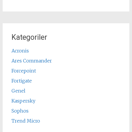
Kategoriler
Acronis
Ares Commander
Forcepoint
Fortigate
Genel
Kaspersky
Sophos
Trend Micro