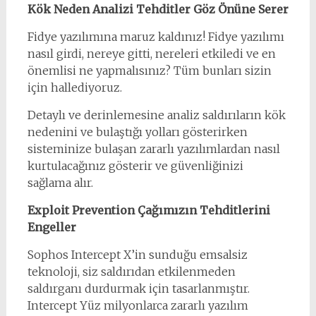
Kök Neden Analizi Tehditler Göz Önüne Serer
Fidye yazılımına maruz kaldınız! Fidye yazılımı
nasıl girdi, nereye gitti, nereleri etkiledi ve en
önemlisi ne yapmalısınız? Tüm bunları sizin
için hallediyoruz.
Detaylı ve derinlemesine analiz saldırıların kök
nedenini ve bulaştığı yolları gösterirken
sisteminize bulaşan zararlı yazılımlardan nasıl
kurtulacağınız gösterir ve güvenliğinizi
sağlama alır.
Exploit Prevention Çağımızın Tehditlerini
Engeller
Sophos Intercept X’in sunduğu emsalsiz
teknoloji, siz saldırıdan etkilenmeden
saldırganı durdurmak için tasarlanmıştır.
Intercept Yüz milyonlarca zararlı yazılım