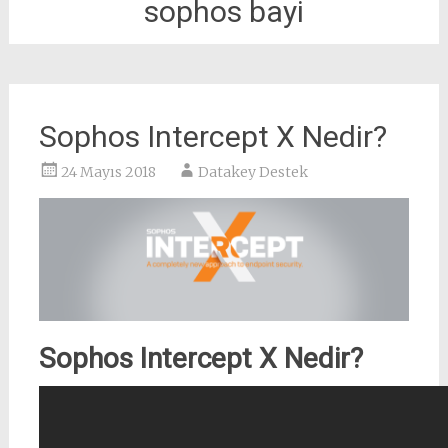
sophos bayi
Sophos Intercept X Nedir?
24 Mayıs 2018
Datakey Destek
Sophos Intercept X Nedir?