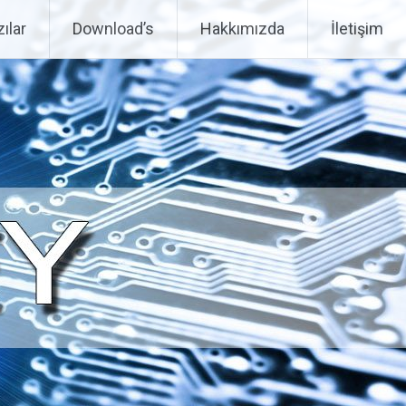
ılar
Download’s
Hakkımızda
İletişim