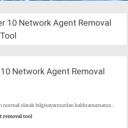
ter 10 Network Agent Removal
Tool
r 10 Network Agent Removal
ı normal olarak bilgisayarınızdan kaldıramazsanız…
t removal tool