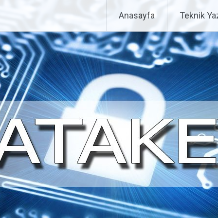
Anasayfa
Teknik Yaz