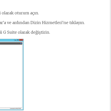
i olarak oturum açın.
ar‘a ve ardından Dizin Hizmetleri‘ne tıklayın.
G Suite olarak değiştirin.