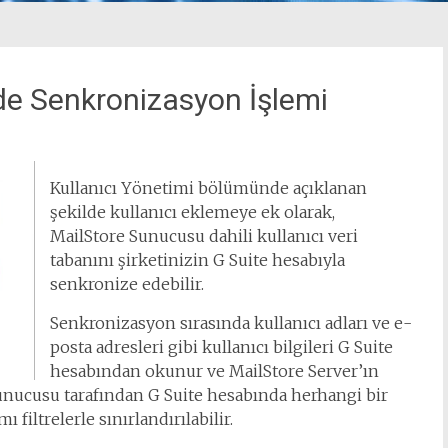
ide Senkronizasyon İşlemi
Kullanıcı Yönetimi bölümünde açıklanan
şekilde kullanıcı eklemeye ek olarak,
MailStore Sunucusu dahili kullanıcı veri
tabanını şirketinizin G Suite hesabıyla
senkronize edebilir.
Senkronizasyon sırasında kullanıcı adları ve e-
posta adresleri gibi kullanıcı bilgileri G Suite
hesabından okunur ve MailStore Server’ın
nucusu tarafından G Suite hesabında herhangi bir
iltrelerle sınırlandırılabilir.