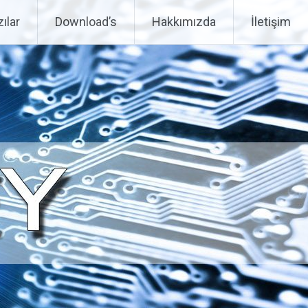
ılar
Download’s
Hakkımızda
İletişim