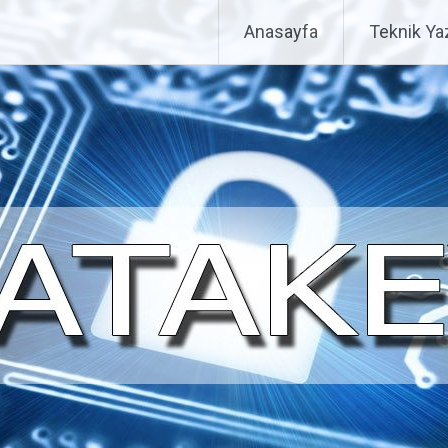
Anasayfa
Teknik Yaz