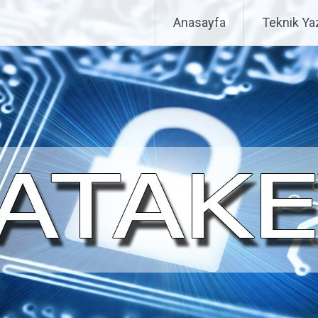
Anasayfa
Teknik Yaz