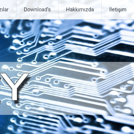
ılar
Download’s
Hakkımızda
İletişim