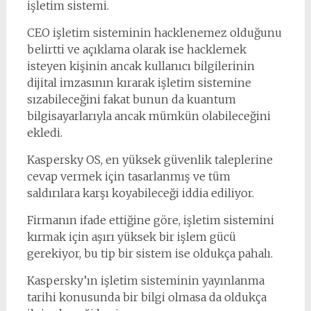
işletim sistemi.
CEO işletim sisteminin hacklenemez olduğunu
belirtti ve açıklama olarak ise hacklemek
isteyen kişinin ancak kullanıcı bilgilerinin
dijital imzasının kırarak işletim sistemine
sızabileceğini fakat bunun da kuantum
bilgisayarlarıyla ancak mümkün olabileceğini
ekledi.
Kaspersky OS, en yüksek güvenlik taleplerine
cevap vermek için tasarlanmış ve tüm
saldırılara karşı koyabileceği iddia ediliyor.
Firmanın ifade ettiğine göre, işletim sistemini
kırmak için aşırı yüksek bir işlem gücü
gerekiyor, bu tip bir sistem ise oldukça pahalı.
Kaspersky’ın işletim sisteminin yayınlanma
tarihi konusunda bir bilgi olmasa da oldukça