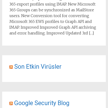
365 export profiles using IMAP. New Microsoft
365 Groups can be synchronized as MailStore
users. New Conversion tool for converting
Microsoft 365 EWS profiles to Graph API and
IMAP. Improved Improved Graph API archiving
and error handling. Improved Updated 3rd […]
Son Etkin Virüsler
Google Security Blog