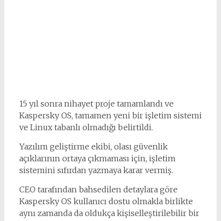
15 yıl sonra nihayet proje tamamlandı ve
Kaspersky OS, tamamen yeni bir işletim sistemi
ve Linux tabanlı olmadığı belirtildi.
Yazılım geliştirme ekibi, olası güvenlik
açıklarının ortaya çıkmaması için, işletim
sistemini sıfırdan yazmaya karar vermiş.
CEO tarafından bahsedilen detaylara göre
Kaspersky OS kullanıcı dostu olmakla birlikte
aynı zamanda da oldukça kişiselleştirilebilir bir