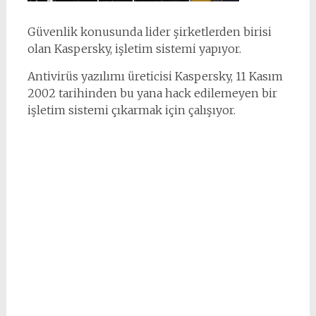
Güvenlik konusunda lider şirketlerden birisi
olan Kaspersky, işletim sistemi yapıyor.
Antivirüs yazılımı üreticisi Kaspersky, 11 Kasım
2002 tarihinden bu yana hack edilemeyen bir
işletim sistemi çıkarmak için çalışıyor.