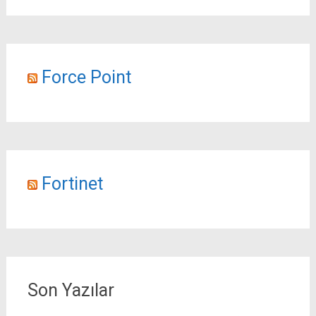
Force Point
Fortinet
Son Yazılar