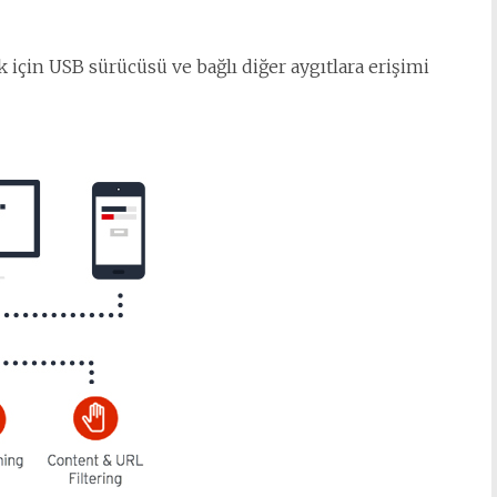
 için USB sürücüsü ve bağlı diğer aygıtlara erişimi