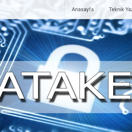
Anasayfa
Teknik Yaz