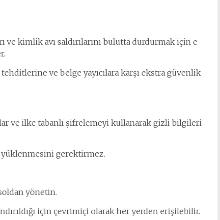
ı ve kimlik avı saldırılarını bulutta durdurmak için e-
r.
 tehditlerine ve belge yayıcılara karşı ekstra güvenlik
ve ilke tabanlı şifrelemeyi kullanarak gizli bilgileri
 yüklenmesini gerektirmez.
soldan yönetin.
rıldığı için çevrimiçi olarak her yerden erişilebilir.