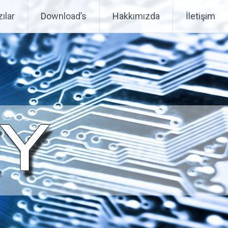
ılar
Download’s
Hakkımızda
İletişim