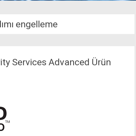
ılımı engelleme
ity Services Advanced Ürün