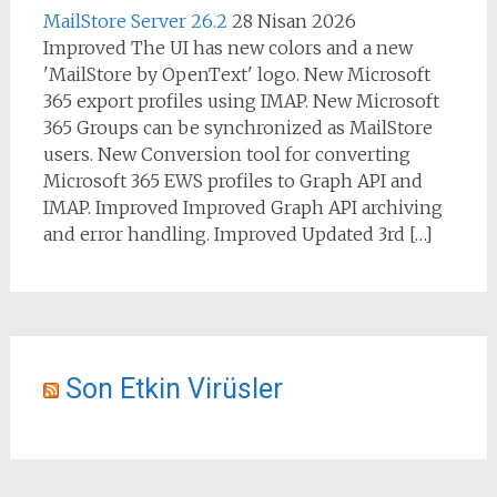
MailStore Server 26.2
28 Nisan 2026
Improved The UI has new colors and a new
'MailStore by OpenText' logo. New Microsoft
365 export profiles using IMAP. New Microsoft
365 Groups can be synchronized as MailStore
users. New Conversion tool for converting
Microsoft 365 EWS profiles to Graph API and
IMAP. Improved Improved Graph API archiving
and error handling. Improved Updated 3rd […]
Son Etkin Virüsler