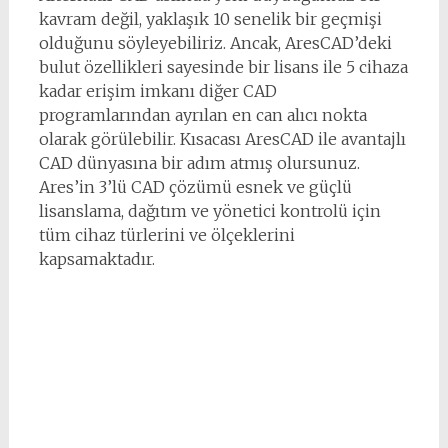
kavram değil, yaklaşık 10 senelik bir geçmişi
olduğunu söyleyebiliriz. Ancak, AresCAD’deki
bulut özellikleri sayesinde bir lisans ile 5 cihaza
kadar erişim imkanı diğer CAD
programlarından ayrılan en can alıcı nokta
olarak görülebilir. Kısacası AresCAD ile avantajlı
CAD dünyasına bir adım atmış olursunuz.
Ares’in 3’lü CAD çözümü esnek ve güçlü
lisanslama, dağıtım ve yönetici kontrolü için
tüm cihaz türlerini ve ölçeklerini
kapsamaktadır.