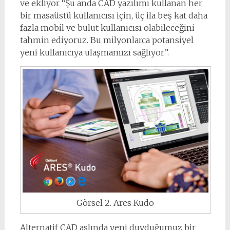
ve ekliyor “Şu anda CAD yazılımı kullanan her
bir masaüstü kullanıcısı için, üç ila beş kat daha
fazla mobil ve bulut kullanıcısı olabileceğini
tahmin ediyoruz. Bu milyonlarca potansiyel
yeni kullanıcıya ulaşmamızı sağlıyor”.
Görsel 2. Ares Kudo
Alternatif CAD aslında yeni duyduğumuz bir