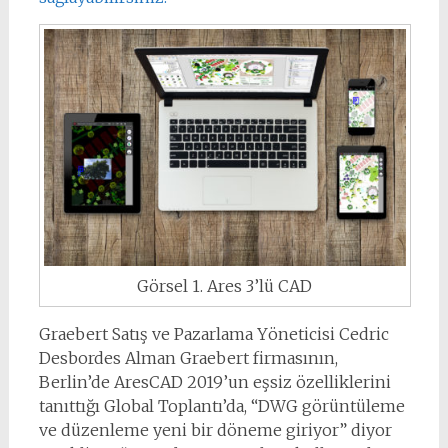
Görsel 1. Ares 3’lü CAD
Graebert Satış ve Pazarlama Yöneticisi Cedric
Desbordes Alman Graebert firmasının,
Berlin’de AresCAD 2019’un eşsiz özelliklerini
tanıttığı Global Toplantı’da, “DWG görüntüleme
ve düzenleme yeni bir döneme giriyor” diyor