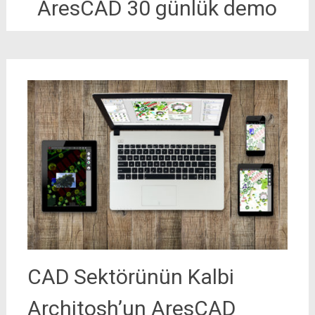
AresCAD 30 günlük demo
CAD Sektörünün Kalbi
Architosh’un AresCAD