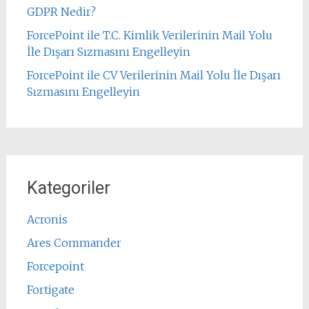
GDPR Nedir?
ForcePoint ile T.C. Kimlik Verilerinin Mail Yolu
İle Dışarı Sızmasını Engelleyin
ForcePoint ile CV Verilerinin Mail Yolu İle Dışarı
Sızmasını Engelleyin
Kategoriler
Acronis
Ares Commander
Forcepoint
Fortigate