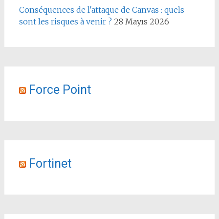
Conséquences de l'attaque de Canvas : quels
sont les risques à venir ?
28 Mayıs 2026
Force Point
Fortinet