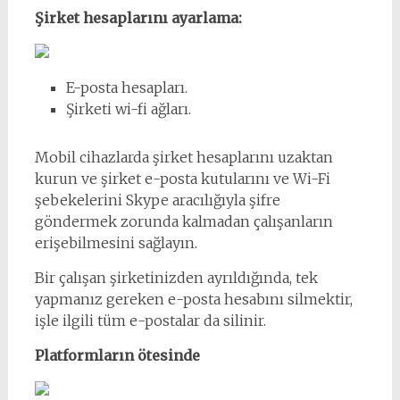
Şirket hesaplarını ayarlama:
E-posta hesapları.
Şirketi wi-fi ağları.
Mobil cihazlarda şirket hesaplarını uzaktan
kurun ve şirket e-posta kutularını ve Wi-Fi
şebekelerini Skype aracılığıyla şifre
göndermek zorunda kalmadan çalışanların
erişebilmesini sağlayın.
Bir çalışan şirketinizden ayrıldığında, tek
yapmanız gereken e-posta hesabını silmektir,
işle ilgili tüm e-postalar da silinir.
Platformların ötesinde