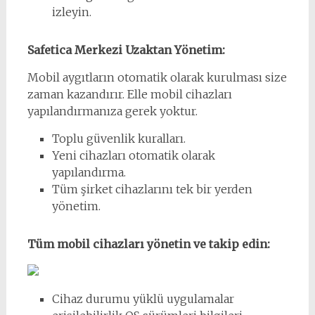
izleyin.
Safetica Merkezi Uzaktan Yönetim:
Mobil aygıtların otomatik olarak kurulması size
zaman kazandırır. Elle mobil cihazları
yapılandırmanıza gerek yoktur.
Toplu güvenlik kuralları.
Yeni cihazları otomatik olarak
yapılandırma.
Tüm şirket cihazlarını tek bir yerden
yönetim.
Tüm mobil cihazları yönetin ve takip edin:
Cihaz durumu yüklü uygulamalar