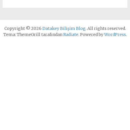
Copyright © 2026
Datakey Bilişim Blog
. All rights reserved.
Tema: ThemeGrill tarafından
Radiate
. Powered by
WordPress
.