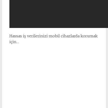
Hassas iş verilerinizi mobil cihazlarda korumak
için…