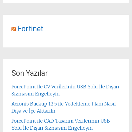
Fortinet
Son Yazılar
ForcePoint ile CV Verilerinin USB Yolu İle Dışarı
Sızmasını Engelleyin
Acronis Backup 12.5 ile Yedekleme Planı Nasıl
Dışa ve İçe Aktarılır
ForcePoint ile CAD Tasarım Verilerinin USB
Yolu İle Dışarı Sızmasını Engelleyin