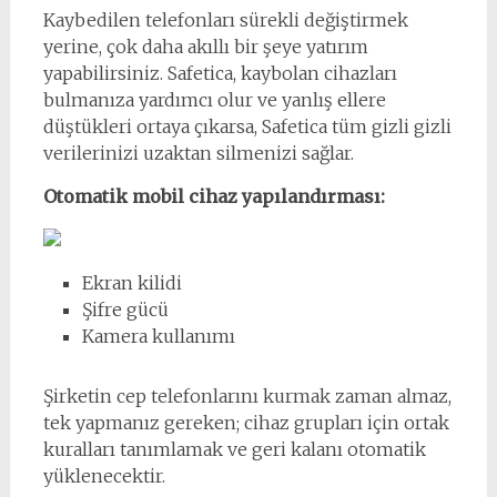
Kaybedilen telefonları sürekli değiştirmek
yerine, çok daha akıllı bir şeye yatırım
yapabilirsiniz. Safetica, kaybolan cihazları
bulmanıza yardımcı olur ve yanlış ellere
düştükleri ortaya çıkarsa, Safetica tüm gizli gizli
verilerinizi uzaktan silmenizi sağlar.
Otomatik mobil cihaz yapılandırması:
Ekran kilidi
Şifre gücü
Kamera kullanımı
Şirketin cep telefonlarını kurmak zaman almaz,
tek yapmanız gereken; cihaz grupları için ortak
kuralları tanımlamak ve geri kalanı otomatik
yüklenecektir.