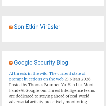
Son Etkin Virüsler
Google Security Blog
AI threats in the wild: The current state of
prompt injections on the web
23 Nisan 2026
Posted by Thomas Brunner, Yu-Han Liu, Moni
PandeAt Google, our Threat Intelligence teams
are dedicated to staying ahead of real-world
adversarial activity, proactively monitoring