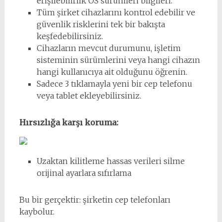
erişilebilirlik OS sürümleri bilgileri.
Tüm şirket cihazlarını kontrol edebilir ve
güvenlik risklerini tek bir bakışta
keşfedebilirsiniz.
Cihazların mevcut durumunu, işletim
sisteminin sürümlerini veya hangi cihazın
hangi kullanıcıya ait olduğunu öğrenin.
Sadece 3 tıklamayla yeni bir cep telefonu
veya tablet ekleyebilirsiniz.
Hırsızlığa karşı koruma:
Uzaktan kilitleme hassas verileri silme
orijinal ayarlara sıfırlama
Bu bir gerçektir: şirketin cep telefonları
kaybolur.