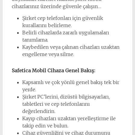
cihazlarınız üzerinde güvenle çalışın…
Şirket cep telefonları için güvenlik
kurallarını belirleme.
Belirli cihazlarda zararlı uygulamaları
tanımlama.
Kaybedilen veya çalınan cihazları uzaktan
engelleme veya silme.
Safetica Mobil Cihaza Genel Bakış:
Kapsamlı ve çok yönlü genel bakış tek bir
yerde.
Şirket PC’lerini, dizüstü bilgisayarları,
tabletleri ve cep telefonlarını
değerlendirin.
Kayıp cihazları uzaktan yerelleştirme ile
takip edin ve bulun.
Cihaz güvenliğini ve cihaz durumunu