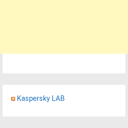
Kaspersky LAB