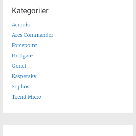
Kategoriler
Acronis
Ares Commander
Forcepoint
Fortigate
Genel
Kaspersky
Sophos
Trend Micro