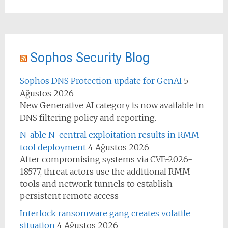
Sophos Security Blog
Sophos DNS Protection update for GenAI
5
Ağustos 2026
New Generative AI category is now available in
DNS filtering policy and reporting.
N-able N-central exploitation results in RMM
tool deployment
4 Ağustos 2026
After compromising systems via CVE-2026-
18577, threat actors use the additional RMM
tools and network tunnels to establish
persistent remote access
Interlock ransomware gang creates volatile
situation
4 Ağustos 2026