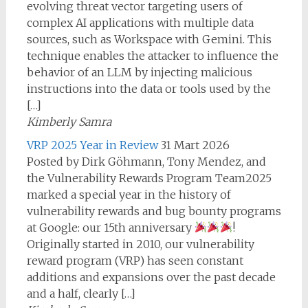
evolving threat vector targeting users of
complex AI applications with multiple data
sources, such as Workspace with Gemini. This
technique enables the attacker to influence the
behavior of an LLM by injecting malicious
instructions into the data or tools used by the
[…]
Kimberly Samra
VRP 2025 Year in Review
31 Mart 2026
Posted by Dirk Göhmann, Tony Mendez, and
the Vulnerability Rewards Program Team2025
marked a special year in the history of
vulnerability rewards and bug bounty programs
at Google: our 15th anniversary
!
Originally started in 2010, our vulnerability
reward program (VRP) has seen constant
additions and expansions over the past decade
and a half, clearly […]