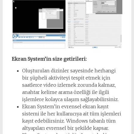
Ekran System’in size getirileri:
Oluşturulan dizinler sayesinde herhangi
bir şüpheli aktiviteyi tespit etmek için
saatlerce video izlemek zorunda kalmaz,
anahtar kelime arama özelliği ile ilgili
işlemlere kolayca ulaşım sağlayabilirsiniz.
Ekran System’in evrensel ekran kayıt
sistemi ile her kullanıcıya ait tüm işlemleri
kayıt edebilirsiniz. Windows tabanlı tüm
altyapıları evrensel bir şekilde kapsar.