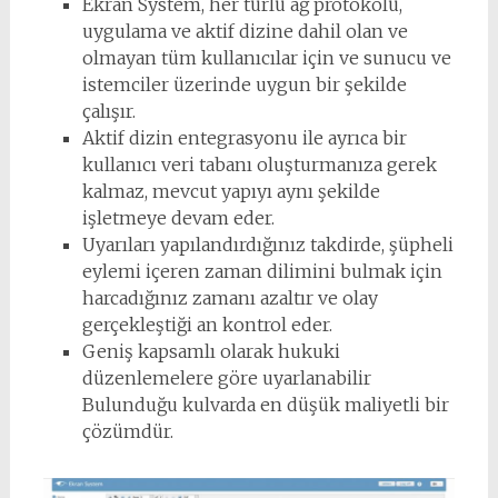
Ekran System, her türlü ağ protokolü,
uygulama ve aktif dizine dahil olan ve
olmayan tüm kullanıcılar için ve sunucu ve
istemciler üzerinde uygun bir şekilde
çalışır.
Aktif dizin entegrasyonu ile ayrıca bir
kullanıcı veri tabanı oluşturmanıza gerek
kalmaz, mevcut yapıyı aynı şekilde
işletmeye devam eder.
Uyarıları yapılandırdığınız takdirde, şüpheli
eylemi içeren zaman dilimini bulmak için
harcadığınız zamanı azaltır ve olay
gerçekleştiği an kontrol eder.
Geniş kapsamlı olarak hukuki
düzenlemelere göre uyarlanabilir
Bulunduğu kulvarda en düşük maliyetli bir
çözümdür.