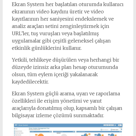
Ekran System her başlatılan oturumda kullanıcı
ekranının video kaydını üretir ve video
kayıtlarının her saniyesini endekslemek ve
analiz araçları setini zenginleştirmek için
URL’ler, tuş vuruşları veya başlatılmış
uygulamalar gibi çeşitli geleneksel çalışan
etkinlik günlüklerini kullanır.
Yetkili, tehlikeye düşürülen veya herhangi bir
düzeyde izinsiz arka plan hesap oturumunda
olsun, tüm eylem içeriği yakalanarak
kaydedilecektir.
Ekran System güçlü arama, uyarı ve raporlama
özellikleri ile erişim yönetimi ve yanıt
araçlarıyla donatılmış olup, kapsamlı bir çalışan
bilgisayar izleme çözümü sunmaktadır.