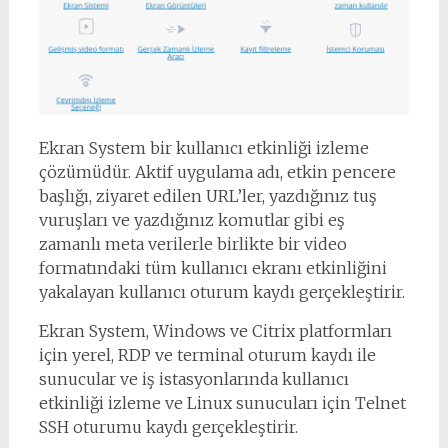
Ekran System bir kullanıcı etkinliği izleme
çözümüdür. Aktif uygulama adı, etkin pencere
başlığı, ziyaret edilen URL’ler, yazdığınız tuş
vuruşları ve yazdığınız komutlar gibi eş
zamanlı meta verilerle birlikte bir video
formatındaki tüm kullanıcı ekranı etkinliğini
yakalayan kullanıcı oturum kaydı gerçekleştirir.
Ekran System, Windows ve Citrix platformları
için yerel, RDP ve terminal oturum kaydı ile
sunucular ve iş istasyonlarında kullanıcı
etkinliği izleme ve Linux sunucuları için Telnet
SSH oturumu kaydı gerçekleştirir.