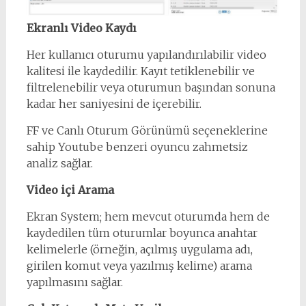
Ekranlı Video Kaydı
Her kullanıcı oturumu yapılandırılabilir video
kalitesi ile kaydedilir. Kayıt tetiklenebilir ve
filtrelenebilir veya oturumun başından sonuna
kadar her saniyesini de içerebilir.
FF ve Canlı Oturum Görünümü seçeneklerine
sahip Youtube benzeri oyuncu zahmetsiz
analiz sağlar.
Video içi Arama
Ekran System; hem mevcut oturumda hem de
kaydedilen tüm oturumlar boyunca anahtar
kelimelerle (örneğin, açılmış uygulama adı,
girilen komut veya yazılmış kelime) arama
yapılmasını sağlar.