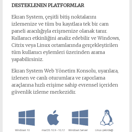
DESTEKLENEN PLATFORMLAR
Ekran System, çeşitli bitiş noktalarını
izlemenize ve tüm bu kayıtlara tek bir cam
paneli aracılığıyla erişmenize olanak tanır.
Kullanıcı etkinliğini analiz edebilir ve Windows,
Citrix veya Linux ortamlarında gerçekleştirilen
tüm kullanıcı eylemleri üzerinden arama
yapabilirsiniz.
Ekran System Web Yönetim Konsolu, uyarılara,
izlenen ve canlı oturumlara ve raporlama
araçlarına hızlı erişime sahip evrensel içeriden
güvenlik izleme merkezidir.