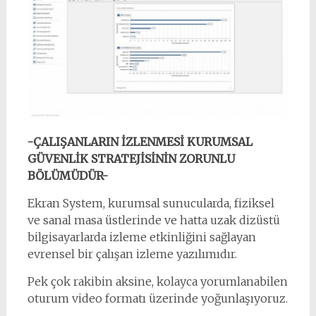
-ÇALIŞANLARIN İZLENMESİ KURUMSAL
GÜVENLİK STRATEJİSİNİN ZORUNLU
BÖLÜMÜDÜR-
Ekran System, kurumsal sunucularda, fiziksel
ve sanal masa üstlerinde ve hatta uzak dizüstü
bilgisayarlarda izleme etkinliğini sağlayan
evrensel bir çalışan izleme yazılımıdır.
Pek çok rakibin aksine, kolayca yorumlanabilen
oturum video formatı üzerinde yoğunlaşıyoruz.