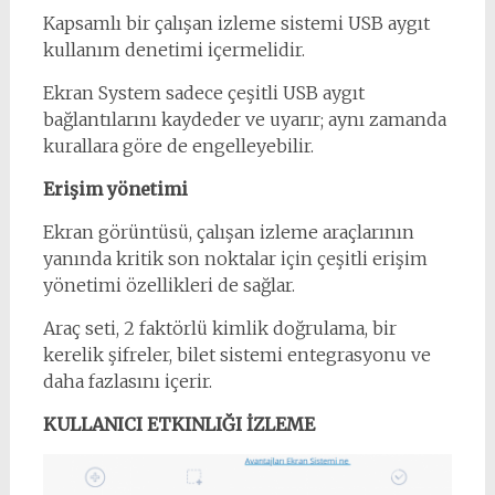
Kapsamlı bir çalışan izleme sistemi USB aygıt
kullanım denetimi içermelidir.
Ekran System sadece çeşitli USB aygıt
bağlantılarını kaydeder ve uyarır; aynı zamanda
kurallara göre de engelleyebilir.
Erişim yönetimi
Ekran görüntüsü, çalışan izleme araçlarının
yanında kritik son noktalar için çeşitli erişim
yönetimi özellikleri de sağlar.
Araç seti, 2 faktörlü kimlik doğrulama, bir
kerelik şifreler, bilet sistemi entegrasyonu ve
daha fazlasını içerir.
KULLANICI ETKINLIĞI İZLEME