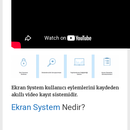
Ekran System kullanıcı eylemlerini kaydeden
akıllı video kayıt sistemidir.
Ekran System
Nedir?