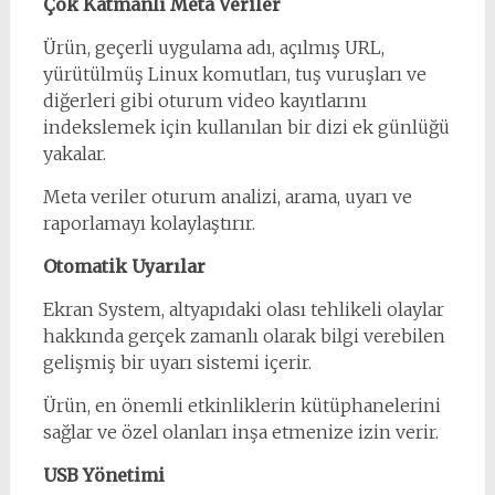
Çok Katmanlı Meta Veriler
Ürün, geçerli uygulama adı, açılmış URL,
yürütülmüş Linux komutları, tuş vuruşları ve
diğerleri gibi oturum video kayıtlarını
indekslemek için kullanılan bir dizi ek günlüğü
yakalar.
Meta veriler oturum analizi, arama, uyarı ve
raporlamayı kolaylaştırır.
Otomatik Uyarılar
Ekran System, altyapıdaki olası tehlikeli olaylar
hakkında gerçek zamanlı olarak bilgi verebilen
gelişmiş bir uyarı sistemi içerir.
Ürün, en önemli etkinliklerin kütüphanelerini
sağlar ve özel olanları inşa etmenize izin verir.
USB Yönetimi