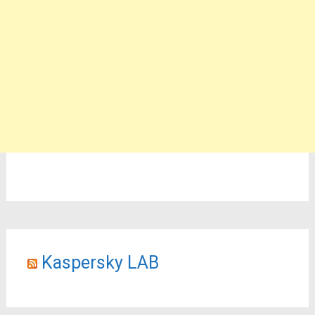
Kaspersky LAB