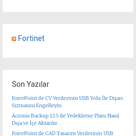
Fortinet
Son Yazılar
ForcePoint ile CV Verilerinin USB Yolu İle Dışarı
Sızmasını Engelleyin
Acronis Backup 12.5 ile Yedekleme Planı Nasıl
Dışa ve İçe Aktarılır
ForcePoint ile CAD Tasarım Verilerinin USB