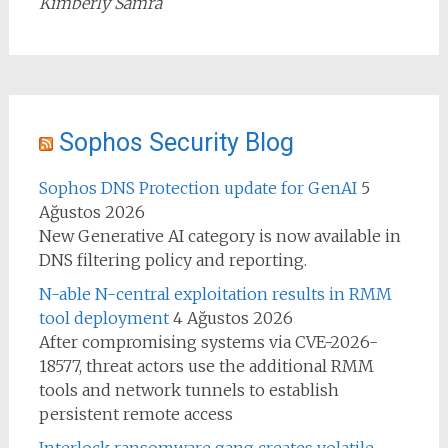
Kimberly Samra
Sophos Security Blog
Sophos DNS Protection update for GenAI
5
Ağustos 2026
New Generative AI category is now available in
DNS filtering policy and reporting.
N-able N-central exploitation results in RMM
tool deployment
4 Ağustos 2026
After compromising systems via CVE-2026-
18577, threat actors use the additional RMM
tools and network tunnels to establish
persistent remote access
Interlock ransomware gang creates volatile