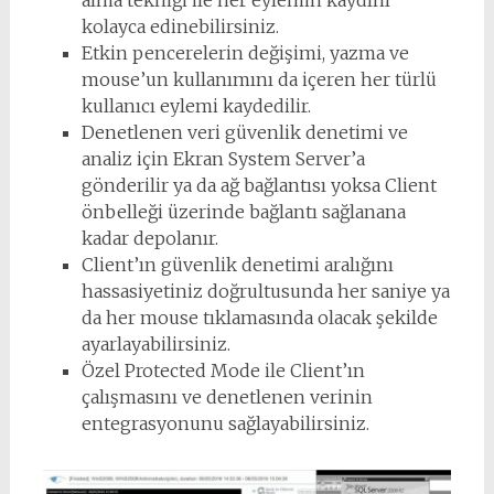
kolayca edinebilirsiniz.
Etkin pencerelerin değişimi, yazma ve
mouse’un kullanımını da içeren her türlü
kullanıcı eylemi kaydedilir.
Denetlenen veri güvenlik denetimi ve
analiz için Ekran System Server’a
gönderilir ya da ağ bağlantısı yoksa Client
önbelleği üzerinde bağlantı sağlanana
kadar depolanır.
Client’ın güvenlik denetimi aralığını
hassasiyetiniz doğrultusunda her saniye ya
da her mouse tıklamasında olacak şekilde
ayarlayabilirsiniz.
Özel Protected Mode ile Client’ın
çalışmasını ve denetlenen verinin
entegrasyonunu sağlayabilirsiniz.