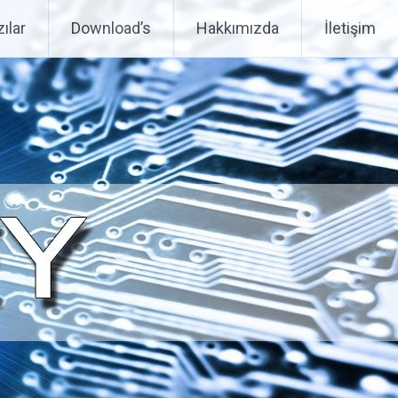
ılar
Download’s
Hakkımızda
İletişim