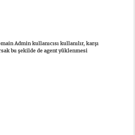
ain Admin kullanıcısı kullanılır, karşı
yorsak bu şekilde de agent yüklenmesi