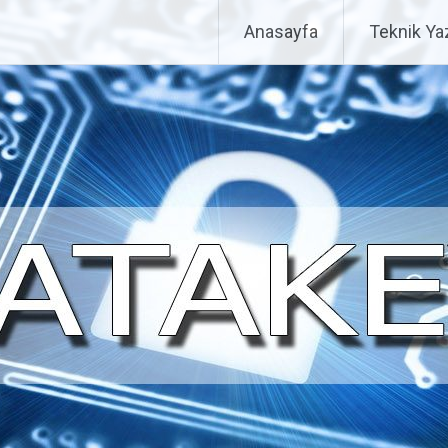
Anasayfa
Teknik Yaz