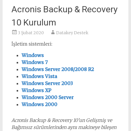
Acronis Backup & Recovery
10 Kurulum
3 Şubat 2020
Datakey Destek
İşletim sistemleri:
Windows
Windows 7
Windows Server 2008/2008 R2
Windows Vista
Windows Server 2003
Windows XP
Windows 2000 Server
Windows 2000
Acronis Backup & Recovery 10’un Gelişmiş ve
Bağımsız sürümlerinden aynı makineye bileşen