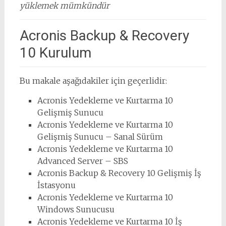
yüklemek mümkündür
Acronis Backup & Recovery
10 Kurulum
Bu makale aşağıdakiler için geçerlidir:
Acronis Yedekleme ve Kurtarma 10
Gelişmiş Sunucu
Acronis Yedekleme ve Kurtarma 10
Gelişmiş Sunucu – Sanal Sürüm
Acronis Yedekleme ve Kurtarma 10
Advanced Server – SBS
Acronis Backup & Recovery 10 Gelişmiş İş
İstasyonu
Acronis Yedekleme ve Kurtarma 10
Windows Sunucusu
Acronis Yedekleme ve Kurtarma 10 İş