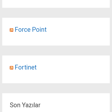
Force Point
Fortinet
Son Yazılar