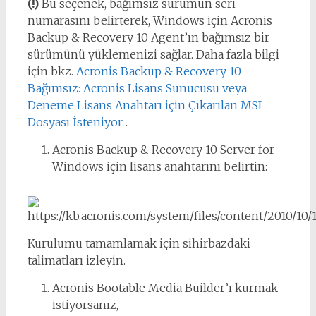
(!)
Bu seçenek, bağımsız sürümün seri
numarasını belirterek, Windows için Acronis
Backup & Recovery 10 Agent’ın bağımsız bir
sürümünü yüklemenizi sağlar. Daha fazla bilgi
için bkz.
Acronis Backup & Recovery 10
Bağımsız: Acronis Lisans Sunucusu veya
Deneme Lisans Anahtarı için Çıkarılan MSI
Dosyası İsteniyor
.
Acronis Backup & Recovery 10 Server for
Windows için lisans anahtarını belirtin:
Kurulumu tamamlamak için sihirbazdaki
talimatları izleyin.
Acronis Bootable Media Builder’ı kurmak
istiyorsanız,