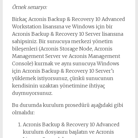
Örnek senaryo:
Birkaç Acronis Backup & Recovery 10 Advanced
Workstation lisansına ve Windows için bir
Acronis Backup & Recovery 10 Server lisansına
sahipsiniz. Bir sunucuya merkezi yönetim
bileşenleri (Acronis Storage Node, Acronis
Management Server ve Acronis Management
Console) kurmak ve aynı sunucuya Windows
için Acronis Backup & Recovery 10 Server’ı
yüklemek istiyorsunuz, çünkü sunucunun
kendisinin uzaktan yönetimine ihtiyaç
duymuyorsunuz.
Bu durumda kurulum prosedürü aşağıdaki gibi
olmalıdır:
Acronis Backup & Recovery 10 Advanced
kurulum dosyasını başlatın ve Acronis