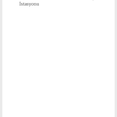
İstasyonu