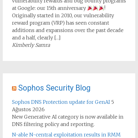
vulnerability rewards and bug bounty programs
at Google: our 15th anniversary
!
Originally started in 2010, our vulnerability
reward program (VRP) has seen constant
additions and expansions over the past decade
and a half, clearly […]
Kimberly Samra
Sophos Security Blog
Sophos DNS Protection update for GenAI
5
Ağustos 2026
New Generative AI category is now available in
DNS filtering policy and reporting.
N-able N-central exploitation results in RMM