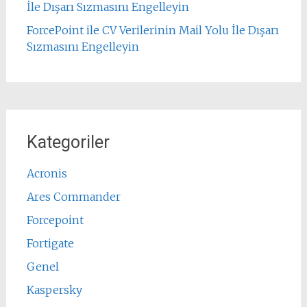
İle Dışarı Sızmasını Engelleyin
ForcePoint ile CV Verilerinin Mail Yolu İle Dışarı
Sızmasını Engelleyin
Kategoriler
Acronis
Ares Commander
Forcepoint
Fortigate
Genel
Kaspersky