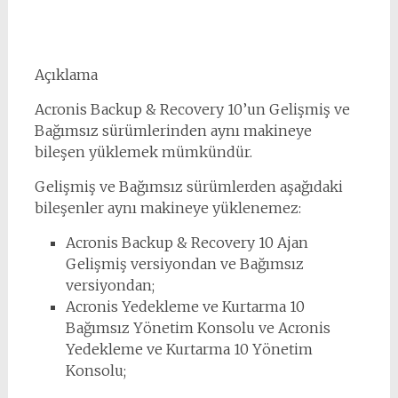
Açıklama
Acronis Backup & Recovery 10’un Gelişmiş ve
Bağımsız sürümlerinden aynı makineye
bileşen yüklemek mümkündür.
Gelişmiş ve Bağımsız sürümlerden aşağıdaki
bileşenler aynı makineye yüklenemez:
Acronis Backup & Recovery 10 Ajan
Gelişmiş versiyondan ve Bağımsız
versiyondan;
Acronis Yedekleme ve Kurtarma 10
Bağımsız Yönetim Konsolu ve Acronis
Yedekleme ve Kurtarma 10 Yönetim
Konsolu;