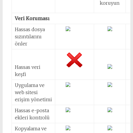
koruyun
Veri Koruması
Hassas dosya
sızıntılarını
önler
Hassas veri
keşfi
Uygulama ve
web sitesi
erişim yönetimi
Hassas e-posta
ekleri kontrolü
Kopyalama ve