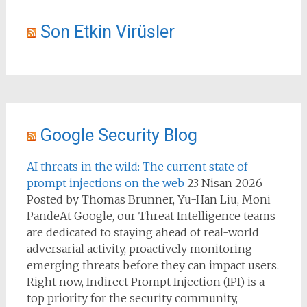
Son Etkin Virüsler
Google Security Blog
AI threats in the wild: The current state of
prompt injections on the web
23 Nisan 2026
Posted by Thomas Brunner, Yu-Han Liu, Moni
PandeAt Google, our Threat Intelligence teams
are dedicated to staying ahead of real-world
adversarial activity, proactively monitoring
emerging threats before they can impact users.
Right now, Indirect Prompt Injection (IPI) is a
top priority for the security community,