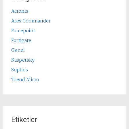
Acronis
Ares Commander
Forcepoint
Fortigate
Genel
Kaspersky
Sophos
Trend Micro
Etiketler