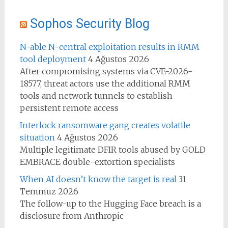
Sophos Security Blog
N-able N-central exploitation results in RMM
tool deployment
4 Ağustos 2026
After compromising systems via CVE-2026-
18577, threat actors use the additional RMM
tools and network tunnels to establish
persistent remote access
Interlock ransomware gang creates volatile
situation
4 Ağustos 2026
Multiple legitimate DFIR tools abused by GOLD
EMBRACE double-extortion specialists
When AI doesn’t know the target is real
31
Temmuz 2026
The follow-up to the Hugging Face breach is a
disclosure from Anthropic