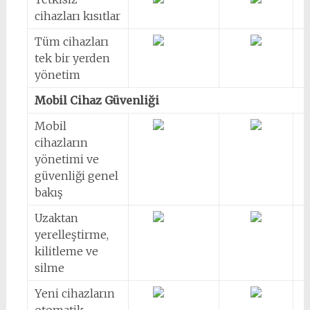
cihazları kısıtlar
Tüm cihazları
tek bir yerden
yönetim
Mobil Cihaz Güvenliği
Mobil
cihazların
yönetimi ve
güvenliği genel
bakış
Uzaktan
yerelleştirme,
kilitleme ve
silme
Yeni cihazların