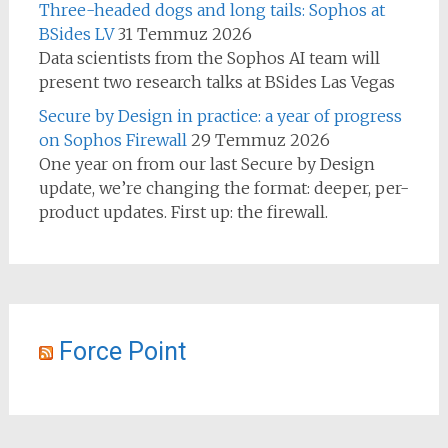
Three-headed dogs and long tails: Sophos at
BSides LV
31 Temmuz 2026
Data scientists from the Sophos AI team will
present two research talks at BSides Las Vegas
Secure by Design in practice: a year of progress
on Sophos Firewall
29 Temmuz 2026
One year on from our last Secure by Design
update, we’re changing the format: deeper, per-
product updates. First up: the firewall.
Force Point