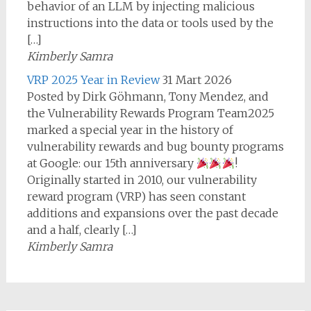
behavior of an LLM by injecting malicious
instructions into the data or tools used by the
[…]
Kimberly Samra
VRP 2025 Year in Review
31 Mart 2026
Posted by Dirk Göhmann, Tony Mendez, and
the Vulnerability Rewards Program Team2025
marked a special year in the history of
vulnerability rewards and bug bounty programs
at Google: our 15th anniversary
!
Originally started in 2010, our vulnerability
reward program (VRP) has seen constant
additions and expansions over the past decade
and a half, clearly […]
Kimberly Samra