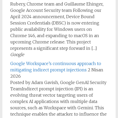
Rubery, Chrome team and Guillaume Ehinger,
Google Account Security team Following our
April 2024 announcement, Device Bound
Session Credentials (DBSC) is now entering
public availability for Windows users on
Chrome 146, and expanding to macOS in an
upcoming Chrome release. This project
represents a significant step forward in […]
Google
Google Workspace’s continuous approach to
mitigating indirect prompt injections
2 Nisan
2026
Posted by Adam Gavish, Google GenAI Security
TeamIndirect prompt injection (IPI) is an
evolving threat vector targeting users of
complex AI applications with multiple data
sources, such as Workspace with Gemini. This
technique enables the attacker to influence the