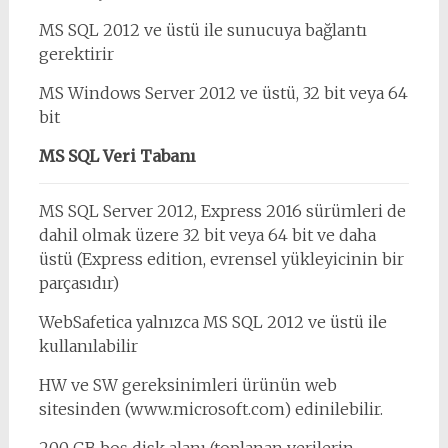
MS SQL 2012 ve üstü ile sunucuya bağlantı
gerektirir
MS Windows Server 2012 ve üstü, 32 bit veya 64
bit
MS SQL Veri Tabanı
MS SQL Server 2012, Express 2016 sürümleri de
dahil olmak üzere 32 bit veya 64 bit ve daha
üstü (Express edition, evrensel yükleyicinin bir
parçasıdır)
WebSafetica yalnızca MS SQL 2012 ve üstü ile
kullanılabilir
HW ve SW gereksinimleri ürünün web
sitesinden (www.microsoft.com) edinilebilir.