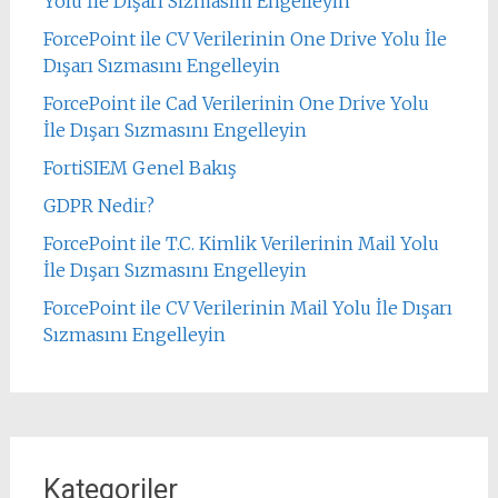
Yolu İle Dışarı Sızmasını Engelleyin
ForcePoint ile CV Verilerinin One Drive Yolu İle
Dışarı Sızmasını Engelleyin
ForcePoint ile Cad Verilerinin One Drive Yolu
İle Dışarı Sızmasını Engelleyin
FortiSIEM Genel Bakış
GDPR Nedir?
ForcePoint ile T.C. Kimlik Verilerinin Mail Yolu
İle Dışarı Sızmasını Engelleyin
ForcePoint ile CV Verilerinin Mail Yolu İle Dışarı
Sızmasını Engelleyin
Kategoriler