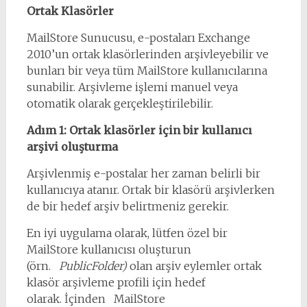
Ortak Klasörler
MailStore Sunucusu, e-postaları Exchange
2010’un ortak klasörlerinden arşivleyebilir ve
bunları bir veya tüm MailStore kullanıcılarına
sunabilir. Arşivleme işlemi manuel veya
otomatik olarak gerçekleştirilebilir.
Adım 1: Ortak klasörler için bir kullanıcı
arşivi oluşturma
Arşivlenmiş e-postalar her zaman belirli bir
kullanıcıya atanır. Ortak bir klasörü arşivlerken
de bir hedef arşiv belirtmeniz gerekir.
En iyi uygulama olarak, lütfen özel bir
MailStore kullanıcısı oluşturun
(örn.
PublicFolder)
olan arşiv eylemler ortak
klasör arşivleme profili için hedef
olarak. İçinden MailStore