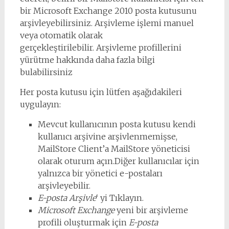
bir Microsoft Exchange 2010 posta kutusunu
arşivleyebilirsiniz. Arşivleme işlemi manuel
veya otomatik olarak
gerçekleştirilebilir. Arşivleme profillerini
yürütme hakkında daha fazla bilgi
bulabilirsiniz
Her posta kutusu için lütfen aşağıdakileri
uygulayın:
Mevcut kullanıcının posta kutusu kendi
kullanıcı arşivine arşivlenmemişse,
MailStore Client’a MailStore yöneticisi
olarak oturum açın.Diğer kullanıcılar için
yalnızca bir yönetici e-postaları
arşivleyebilir.
E-posta Arşivle
‘ yi Tıklayın.
Microsoft Exchange
yeni bir arşivleme
profili oluşturmak için
E-posta