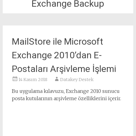
Exchange Backup
MailStore ile Microsoft
Exchange 2010’dan E-
Postaları Arşivleme İşlemi
14 Kasım 2018
Datakey Destek
Bu uygulama kılavuzu, Exchange 2010 sunucu
posta kutularının arşivleme özelliklerini içerir.