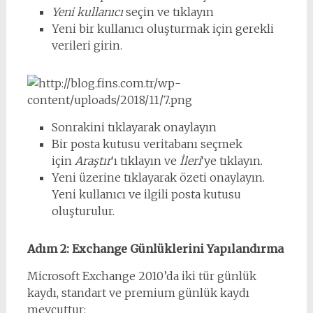
Yeni kullanıcı
seçin ve tıklayın
Yeni bir kullanıcı oluşturmak için gerekli
verileri girin.
Sonrakini tıklayarak onaylayın
Bir posta kutusu veritabanı seçmek
için
Araştır
‘ı tıklayın ve
İleri
‘ye tıklayın.
Yeni üzerine tıklayarak özeti onaylayın.
Yeni kullanıcı ve ilgili posta kutusu
oluşturulur.
Adım 2: Exchange Günlüklerini Yapılandırma
Microsoft Exchange 2010’da iki tür günlük
kaydı, standart ve premium günlük kaydı
mevcuttur: