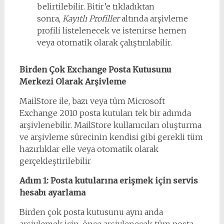
belirtilebilir. Bitir’e tıkladıktan
sonra,
Kayıtlı Profiller
altında arşivleme
profili listelenecek ve istenirse hemen
veya otomatik olarak çalıştırılabilir.
Birden Çok Exchange Posta Kutusunu
Merkezi Olarak Arşivleme
MailStore ile, bazı veya tüm Microsoft
Exchange 2010 posta kutuları tek bir adımda
arşivlenebilir. MailStore kullanıcıları oluşturma
ve arşivleme sürecinin kendisi gibi gerekli tüm
hazırlıklar elle veya otomatik olarak
gerçekleştirilebilir
Adım 1: Posta kutularına erişmek için servis
hesabı ayarlama
Birden çok posta kutusunu aynı anda