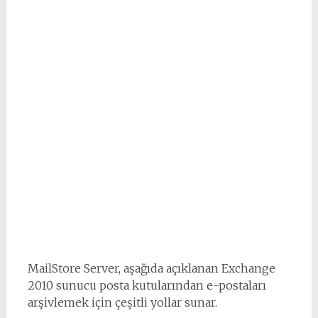
MailStore Server, aşağıda açıklanan Exchange
2010 sunucu posta kutularından e-postaları
arşivlemek için çeşitli yollar sunar.