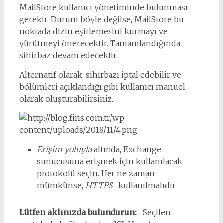
MailStore kullanıcı yönetiminde bulunması
gerekir. Durum böyle değilse, MailStore bu
noktada dizin eşitlemesini kurmayı ve
yürütmeyi önerecektir. Tamamlandığında
sihirbaz devam edecektir.
Alternatif olarak, sihirbazı iptal edebilir ve
bölümleri açıklandığı gibi kullanıcı manuel
olarak oluşturabilirsiniz.
Erişim yoluyla
altında, Exchange
sunucusuna erişmek için kullanılacak
protokolü seçin. Her ne zaman
mümkünse,
HTTPS
kullanılmalıdır.
Lütfen aklınızda bulundurun:
Seçilen