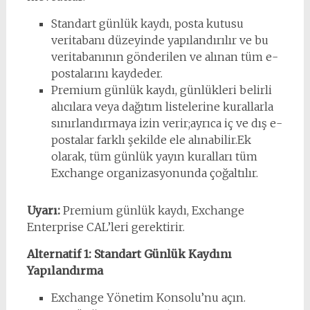
Standart günlük kaydı, posta kutusu
veritabanı düzeyinde yapılandırılır ve bu
veritabanının gönderilen ve alınan tüm e-
postalarını kaydeder.
Premium günlük kaydı, günlükleri belirli
alıcılara veya dağıtım listelerine kurallarla
sınırlandırmaya izin verir;ayrıca iç ve dış e-
postalar farklı şekilde ele alınabilir.Ek
olarak, tüm günlük yayın kuralları tüm
Exchange organizasyonunda çoğaltılır.
Uyarı:
Premium günlük kaydı, Exchange
Enterprise CAL’leri gerektirir.
Alternatif 1: Standart Günlük Kaydını
Yapılandırma
Exchange Yönetim Konsolu’nu açın.