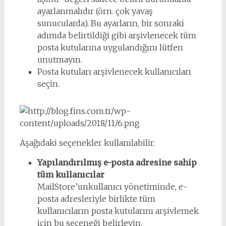
ayarlanmalıdır (örn. çok yavaş
sunucularda). Bu ayarların, bir sonraki
adımda belirtildiği gibi arşivlenecek tüm
posta kutularına uygulandığını lütfen
unutmayın.
Posta kutuları arşivlenecek kullanıcıları
seçin.
Aşağıdaki seçenekler kullanılabilir:
Yapılandırılmış e-posta adresine sahip
tüm kullanıcılar
MailStore’unkullanıcı yönetiminde, e-
posta adresleriyle birlikte tüm
kullanıcıların posta kutularını arşivlemek
için bu seçeneği belirleyin.