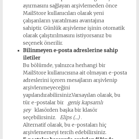
ayırmasını sağlayan arşivlemeden önce
MailStore kullanıcıları olarak yeni
çalışanların yaratılması avantajına
sahiptir. Günlük arşivleme işinin otomatik
olarak çalıştırılmasını istiyorsanız bu
seçenek önerilir.
Bilinmeyen e-posta adreslerine sahip
iletiler
Bu bölümde, yalnızca herhangi bir
MailStore kullanıcısına ait olmayan e-posta
adreslerini içeren mesajların arşivlenip
arşivlenmeyeceğini
yapılandırabilirsiniz.Varsayılan olarak, bu
tür e-postalar bir
geniş kapsamlı
şey
klasörden başka bir klasör
seçebilirsiniz.
Elips (…)
.
Alternatif olarak, bu e-postaları hiç
arşivlememeyi tercih edebilirsiniz.