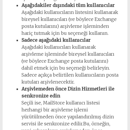
Aşağıdakiler dışındaki tüm kullanıcılar
Aşağıdaki kullanıcıların listesini kullanarak
bireysel kullanıcıları (ve böylece Exchange
posta kutularını) arşivleme işleminden
hariç tutmak için bu seçeneği kullanın.
Sadece aşağıdaki kullanıcılar
Aşağıdaki kullanıcıları kullanarak
arşivleme işleminde bireysel kullanıcıları
(ve böylece Exchange posta kutularını)
dahil etmek için bu seçeneği belirleyin.
Sadece açıkça belirtilen kullanıcıların posta
kutuları arşivlenecektir.
Arşivlemeden önce Dizin Hizmetleri ile
senkronize edin
Seçili ise, MailStore kullanıcı listesi
herhangi bir arşivleme işlemi
yürütülmeden önce yapılandırılmış dizin
servisi ile senkronize edilir.Bu, örneğin,