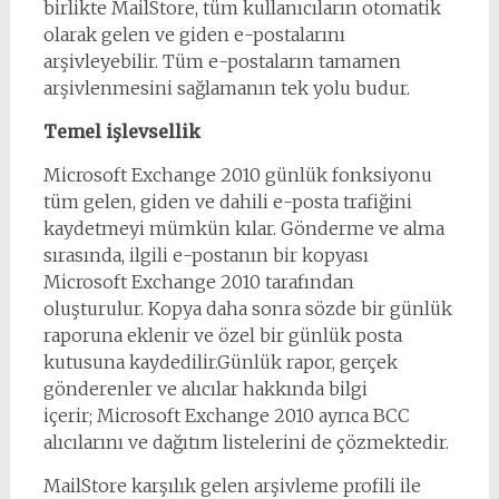
birlikte MailStore, tüm kullanıcıların otomatik
olarak gelen ve giden e-postalarını
arşivleyebilir. Tüm e-postaların tamamen
arşivlenmesini sağlamanın tek yolu budur.
Temel işlevsellik
Microsoft Exchange 2010 günlük fonksiyonu
tüm gelen, giden ve dahili e-posta trafiğini
kaydetmeyi mümkün kılar. Gönderme ve alma
sırasında, ilgili e-postanın bir kopyası
Microsoft Exchange 2010 tarafından
oluşturulur. Kopya daha sonra sözde bir günlük
raporuna eklenir ve özel bir günlük posta
kutusuna kaydedilir.Günlük rapor, gerçek
gönderenler ve alıcılar hakkında bilgi
içerir; Microsoft Exchange 2010 ayrıca BCC
alıcılarını ve dağıtım listelerini de çözmektedir.
MailStore karşılık gelen arşivleme profili ile