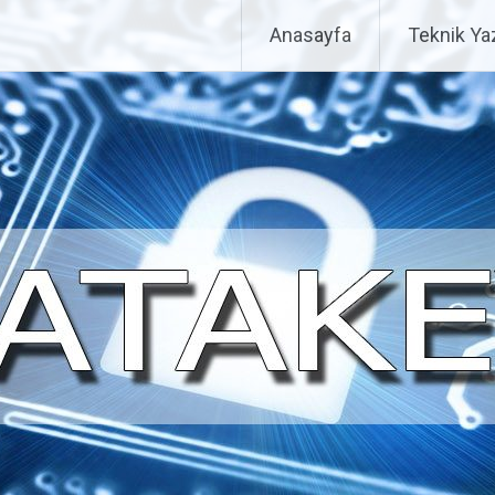
Anasayfa
Teknik Yaz