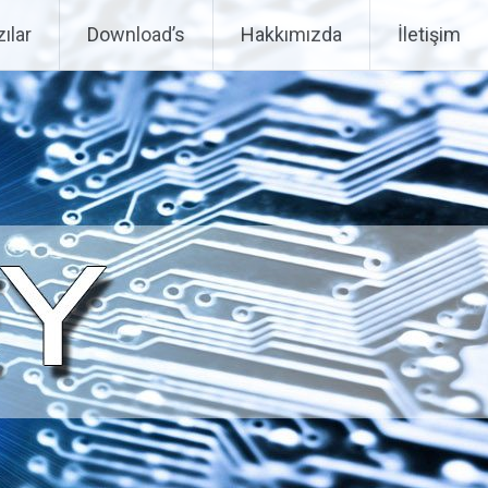
ılar
Download’s
Hakkımızda
İletişim