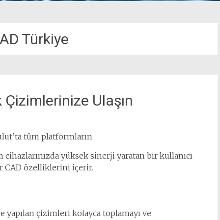
AD Türkiye
 Çizimlerinize Ulaşın
lut’ta tüm platformların
üm cihazlarınızda yüksek sinerji yaratan bir kullanıcı
 CAD özelliklerini içerir.
e yapılan çizimleri kolayca toplamayı ve