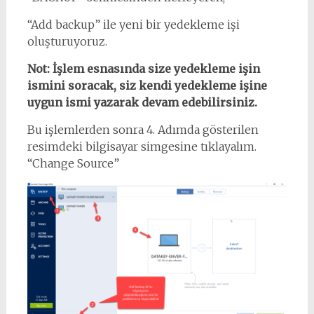
“Add backup” ile yeni bir yedekleme işi
oluşturuyoruz.
Not: İşlem esnasında size yedekleme işin
ismini soracak, siz kendi yedekleme işine
uygun ismi yazarak devam edebilirsiniz.
Bu işlemlerden sonra 4. Adımda gösterilen
resimdeki bilgisayar simgesine tıklayalım.
“Change Source”