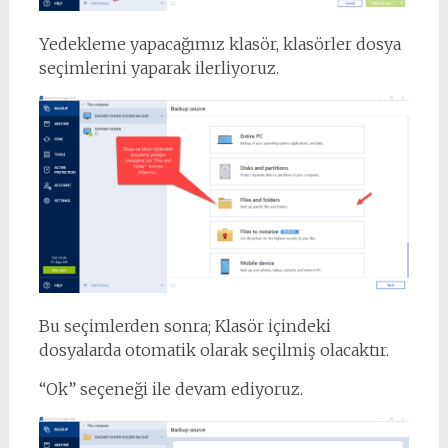
Yedekleme yapacağımız klasör, klasörler dosya
seçimlerini yaparak ilerliyoruz.
Bu seçimlerden sonra; Klasör içindeki
dosyalarda otomatik olarak seçilmiş olacaktır.
“Ok” seçeneği ile devam ediyoruz.