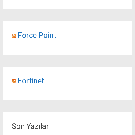
Force Point
Fortinet
Son Yazılar