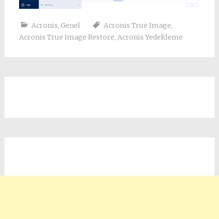
Acronis
,
Genel
Acronis True Image
,
Acronis True Image Restore
,
Acronis Yedekleme