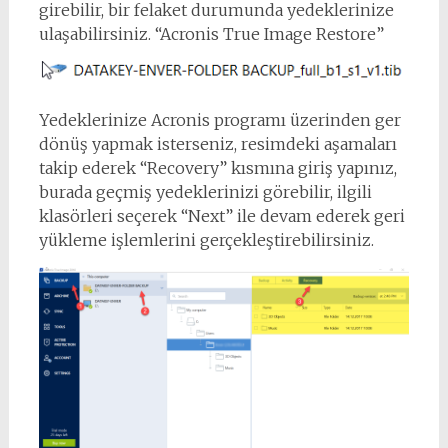
girebilir, bir felaket durumunda yedeklerinize
ulaşabilirsiniz. “Acronis True Image Restore”
Yedeklerinize Acronis programı üzerinden ger
dönüş yapmak isterseniz, resimdeki aşamaları
takip ederek “Recovery” kısmına giriş yapınız,
burada geçmiş yedeklerinizi görebilir, ilgili
klasörleri seçerek “Next” ile devam ederek geri
yükleme işlemlerini gerçekleştirebilirsiniz.