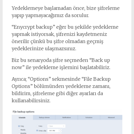
Yedeklemeye başlamadan önce, bize şifreleme
yapıp yapmayacağımız da sorulur.
“Enycrypt backup” eğer bu şekilde yedekleme
yapmak istiyorsak, şifrenizi kaydetmeniz
önerilir çünkü bu şifre olmadan geçmiş
yedeklerinize ulaşmazsınız.
Biz bu senaryoda şifre seçmeden “Back up
now” ile yedekleme işlemini başlatabiliriz.
Ayrıca; “Options” sekmesinde “File Backup
Options” bölümünden yedekleme zamanı,
bildirim, şifreleme gibi diğer ayarları da
kullanabilirsiniz.