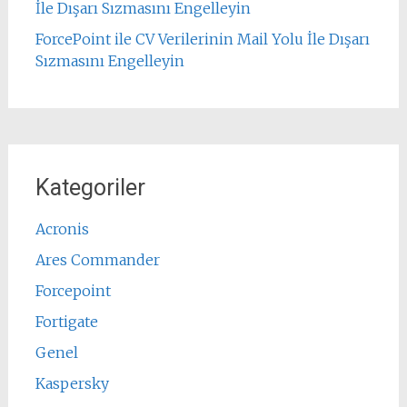
İle Dışarı Sızmasını Engelleyin
ForcePoint ile CV Verilerinin Mail Yolu İle Dışarı
Sızmasını Engelleyin
Kategoriler
Acronis
Ares Commander
Forcepoint
Fortigate
Genel
Kaspersky