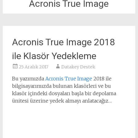
Acronis True Image
Acronis True Image 2018
ile Klasör Yedekleme
25 Aralık 2017
Datakey Destek
Bu yazımızda
Acronis True Image
2018 ile
bilgisayarımızda bulunan klasörleri ve bu
klasör içindeki dosyaları başla bir depolama
ünitesi üzerine yedek almayı anlatacağız…