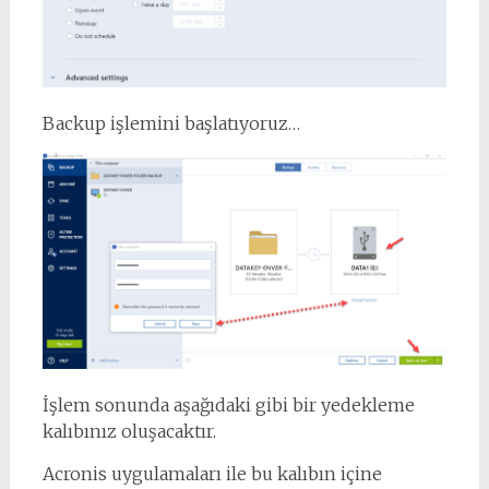
Backup işlemini başlatıyoruz…
İşlem sonunda aşağıdaki gibi bir yedekleme
kalıbınız oluşacaktır.
Acronis uygulamaları ile bu kalıbın içine