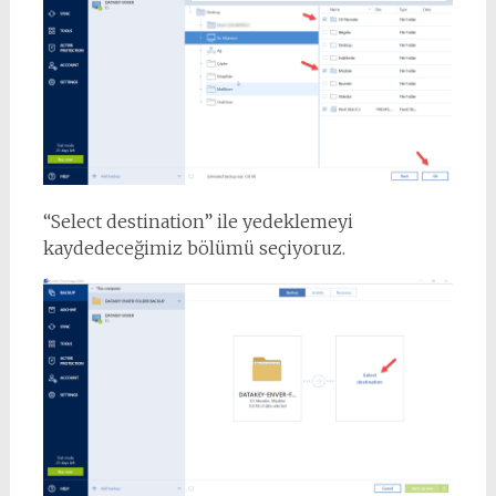
“Select destination” ile yedeklemeyi
kaydedeceğimiz bölümü seçiyoruz.