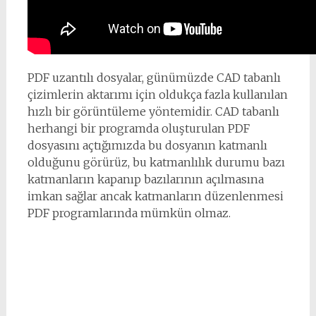
PDF uzantılı dosyalar, günümüzde CAD tabanlı
çizimlerin aktarımı için oldukça fazla kullanılan
hızlı bir görüntüleme yöntemidir. CAD tabanlı
herhangi bir programda oluşturulan PDF
dosyasını açtığımızda bu dosyanın katmanlı
olduğunu görürüz, bu katmanlılık durumu bazı
katmanların kapanıp bazılarının açılmasına
imkan sağlar ancak katmanların düzenlenmesi
PDF programlarında mümkün olmaz.