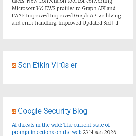
users. New Conversion tool for converting
Microsoft 365 EWS profiles to Graph API and
IMAP. Improved Improved Graph API archiving
and error handling. Improved Updated 3rd […]
Son Etkin Virüsler
Google Security Blog
AI threats in the wild: The current state of
prompt injections on the web
23 Nisan 2026