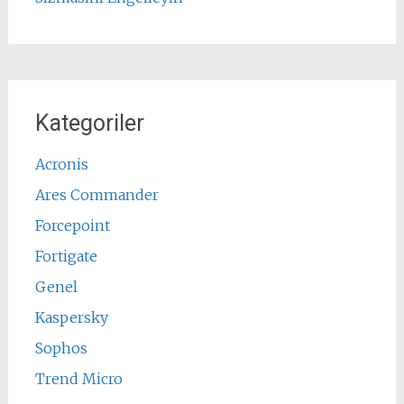
Kategoriler
Acronis
Ares Commander
Forcepoint
Fortigate
Genel
Kaspersky
Sophos
Trend Micro