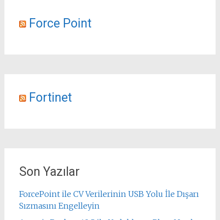
Force Point
Fortinet
Son Yazılar
ForcePoint ile CV Verilerinin USB Yolu İle Dışarı
Sızmasını Engelleyin