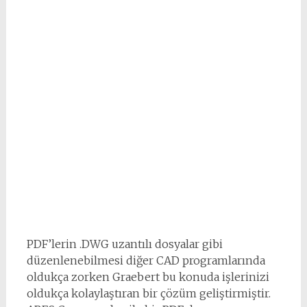
PDF’lerin .DWG uzantılı dosyalar gibi
düzenlenebilmesi diğer CAD programlarında
oldukça zorken Graebert bu konuda işlerinizi
oldukça kolaylaştıran bir çözüm geliştirmiştir.