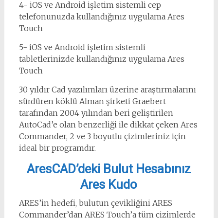
4- iOS ve Android işletim sistemli cep
telefonunuzda kullandığınız uygulama Ares
Touch
5- iOS ve Android işletim sistemli
tabletlerinizde kullandığınız uygulama Ares
Touch
30 yıldır Cad yazılımları üzerine araştırmalarını
sürdüren köklü Alman şirketi Graebert
tarafından 2004 yılından beri geliştirilen
AutoCad’e olan benzerliği ile dikkat çeken Ares
Commander, 2 ve 3 boyutlu çizimleriniz için
ideal bir programdır.
AresCAD’deki Bulut Hesabınız
Ares Kudo
ARES’in hedefi, bulutun çevikliğini ARES
Commander’dan ARES Touch’a tüm çizimlerde