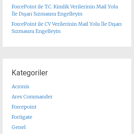
ForcePoint ile T.C. Kimlik Verilerinin Mail Yolu
İle Dışarı Sızmasını Engelleyin
ForcePoint ile CV Verilerinin Mail Yolu İle Dışarı
Sızmasını Engelleyin
Kategoriler
Acronis
Ares Commander
Forcepoint
Fortigate
Genel