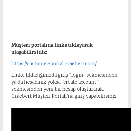
Müşteri portalına linke tıklayarak
ulaşabilirsiniz:
https://customer-portal.graebert.com/
Linke tıkladığınızda giriş “login” sekmesinden
ya da hesabınız yoksa “create account”
sekmesinden yeni bir hesap oluşturarak,
Graebert Müşteri Portalı’na giriş yapabilirsiniz.