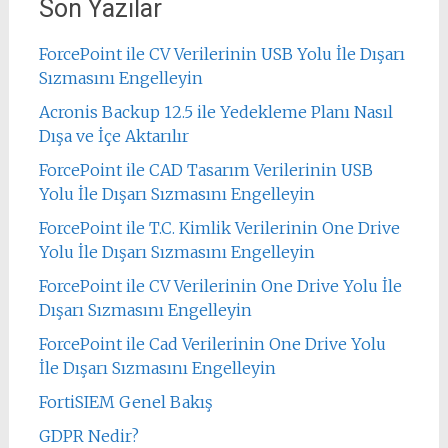
Son Yazılar
ForcePoint ile CV Verilerinin USB Yolu İle Dışarı
Sızmasını Engelleyin
Acronis Backup 12.5 ile Yedekleme Planı Nasıl
Dışa ve İçe Aktarılır
ForcePoint ile CAD Tasarım Verilerinin USB
Yolu İle Dışarı Sızmasını Engelleyin
ForcePoint ile T.C. Kimlik Verilerinin One Drive
Yolu İle Dışarı Sızmasını Engelleyin
ForcePoint ile CV Verilerinin One Drive Yolu İle
Dışarı Sızmasını Engelleyin
ForcePoint ile Cad Verilerinin One Drive Yolu
İle Dışarı Sızmasını Engelleyin
FortiSIEM Genel Bakış
GDPR Nedir?