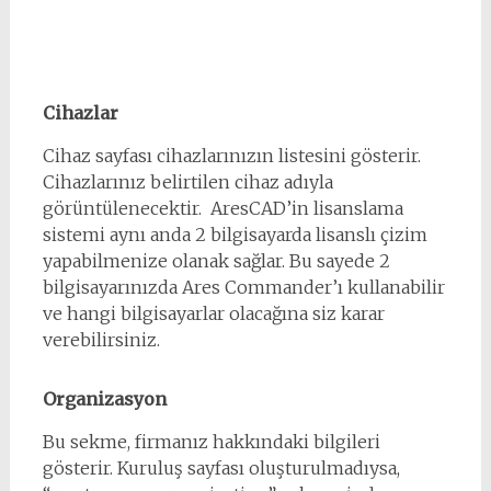
Cihazlar
Cihaz sayfası cihazlarınızın listesini gösterir.
Cihazlarınız belirtilen cihaz adıyla
görüntülenecektir. AresCAD’in lisanslama
sistemi aynı anda 2 bilgisayarda lisanslı çizim
yapabilmenize olanak sağlar. Bu sayede 2
bilgisayarınızda Ares Commander’ı kullanabilir
ve hangi bilgisayarlar olacağına siz karar
verebilirsiniz.
Organizasyon
Bu sekme, firmanız hakkındaki bilgileri
gösterir. Kuruluş sayfası oluşturulmadıysa,