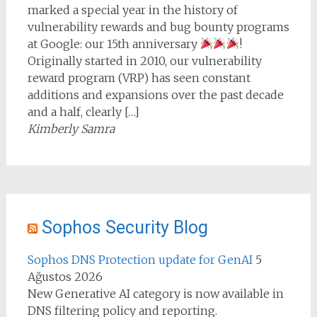
marked a special year in the history of
vulnerability rewards and bug bounty programs
at Google: our 15th anniversary
!
Originally started in 2010, our vulnerability
reward program (VRP) has seen constant
additions and expansions over the past decade
and a half, clearly […]
Kimberly Samra
Sophos Security Blog
Sophos DNS Protection update for GenAI
5
Ağustos 2026
New Generative AI category is now available in
DNS filtering policy and reporting.