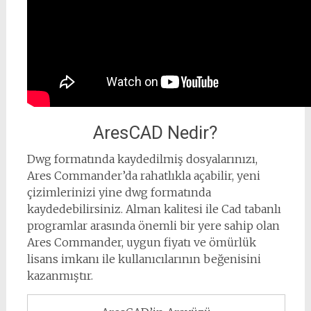
AresCAD Nedir?
Dwg formatında kaydedilmiş dosyalarınızı,
Ares Commander’da rahatlıkla açabilir, yeni
çizimlerinizi yine dwg formatında
kaydedebilirsiniz. Alman kalitesi ile Cad tabanlı
programlar arasında önemli bir yere sahip olan
Ares Commander, uygun fiyatı ve ömürlük
lisans imkanı ile kullanıcılarının beğenisini
kazanmıştır.