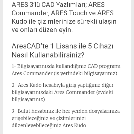
ARES 3’lü CAD Yazlımları; ARES
Commander, ARES Touch ve ARES
Kudo ile çizimlerinize sürekli ulaşın
ve onları düzenleyin.
AresCAD’te 1 Lisans ile 5 Cihazı
Nasıl Kullanabilirsiniz?
1- Bilgisayarınızda kullandığınız CAD programı
Ares Commander (iş yerindeki bilgisayarınız)
2- Ares Kudo hesabıyla giriş yaptığınız diğer
bilgisayarınızdaki Ares Commander (evdeki
bilgisayarınız)
3- Bulut hesabınız ile her yerden dosyalarınıza
erişebileceğiniz ve çizimlerinizi
düzenleyebileceğiniz Ares Kudo