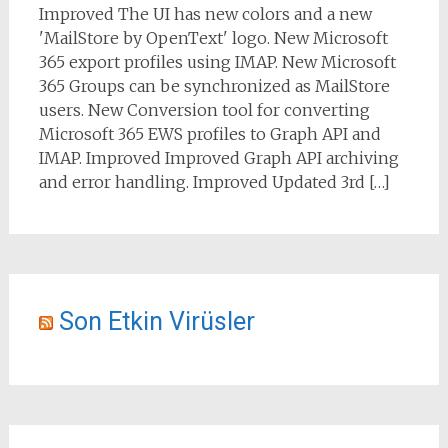
Improved The UI has new colors and a new
'MailStore by OpenText' logo. New Microsoft
365 export profiles using IMAP. New Microsoft
365 Groups can be synchronized as MailStore
users. New Conversion tool for converting
Microsoft 365 EWS profiles to Graph API and
IMAP. Improved Improved Graph API archiving
and error handling. Improved Updated 3rd […]
Son Etkin Virüsler