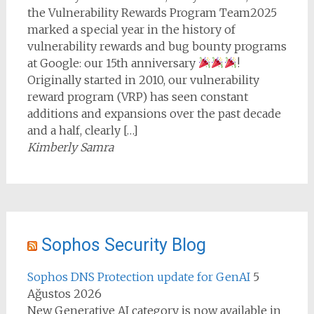
the Vulnerability Rewards Program Team2025
marked a special year in the history of
vulnerability rewards and bug bounty programs
at Google: our 15th anniversary
!
Originally started in 2010, our vulnerability
reward program (VRP) has seen constant
additions and expansions over the past decade
and a half, clearly […]
Kimberly Samra
Sophos Security Blog
Sophos DNS Protection update for GenAI
5
Ağustos 2026
New Generative AI category is now available in