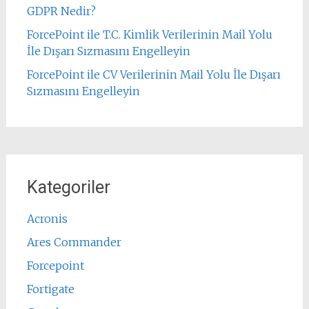
GDPR Nedir?
ForcePoint ile T.C. Kimlik Verilerinin Mail Yolu
İle Dışarı Sızmasını Engelleyin
ForcePoint ile CV Verilerinin Mail Yolu İle Dışarı
Sızmasını Engelleyin
Kategoriler
Acronis
Ares Commander
Forcepoint
Fortigate