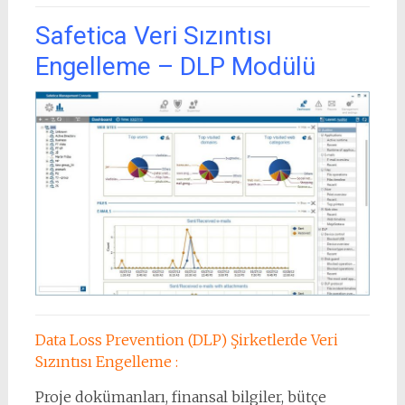
Safetica Veri Sızıntısı
Engelleme – DLP Modülü
Data Loss Prevention (DLP) Şirketlerde Veri
Sızıntısı Engelleme :
Proje dokümanları, finansal bilgiler, bütçe