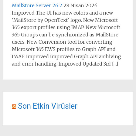
MailStore Server 26.2
28 Nisan 2026
Improved The UI has new colors and a new
'MailStore by OpenText' logo. New Microsoft
365 export profiles using IMAP. New Microsoft
365 Groups can be synchronized as MailStore
users. New Conversion tool for converting
Microsoft 365 EWS profiles to Graph API and
IMAP. Improved Improved Graph API archiving
and error handling. Improved Updated 3rd […]
Son Etkin Virüsler