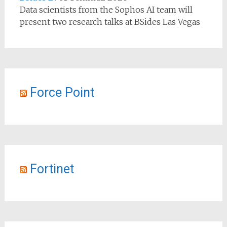
Data scientists from the Sophos AI team will
present two research talks at BSides Las Vegas
Force Point
Fortinet