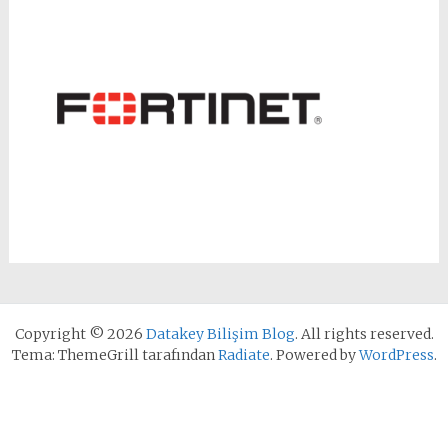
Copyright © 2026
Datakey Bilişim Blog
. All rights reserved.
Tema: ThemeGrill tarafından
Radiate
. Powered by
WordPress
.