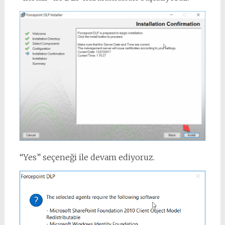
“Yes” seçeneği ile devam ediyoruz.