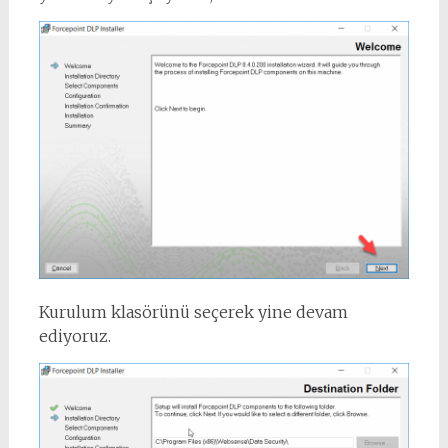
Kurulum klasörünü seçerek yine devam
ediyoruz.