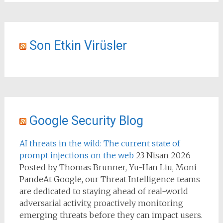
Son Etkin Virüsler
Google Security Blog
AI threats in the wild: The current state of
prompt injections on the web
23 Nisan 2026
Posted by Thomas Brunner, Yu-Han Liu, Moni
PandeAt Google, our Threat Intelligence teams
are dedicated to staying ahead of real-world
adversarial activity, proactively monitoring
emerging threats before they can impact users.