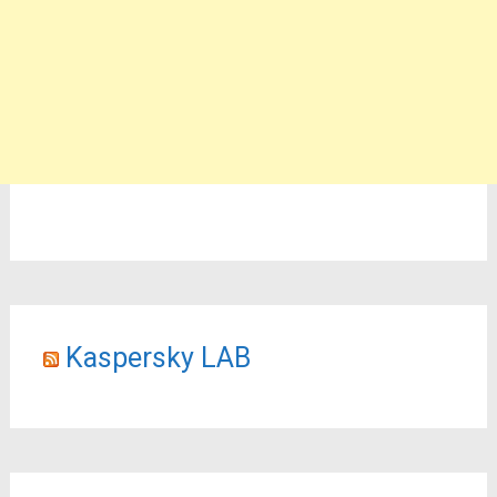
Kaspersky LAB