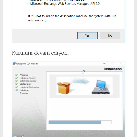
Kurulum devam ediyor…