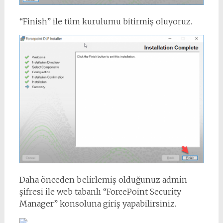
“Finish” ile tüm kurulumu bitirmiş oluyoruz.
Daha önceden belirlemiş olduğunuz admin
şifresi ile web tabanlı “ForcePoint Security
Manager” konsoluna giriş yapabilirsiniz.