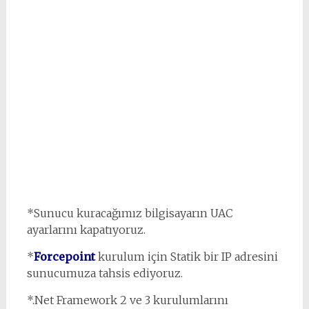
*Sunucu kuracağımız bilgisayarın UAC
ayarlarını kapatıyoruz.
*
Forcepoint
kurulum için Statik bir IP adresini
sunucumuza tahsis ediyoruz.
*.Net Framework 2 ve 3 kurulumlarını