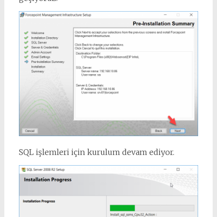
SQL işlemleri için kurulum devam ediyor.