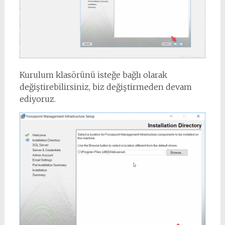
Kurulum klasörünü isteğe bağlı olarak
değiştirebilirsiniz, biz değiştirmeden devam
ediyoruz.