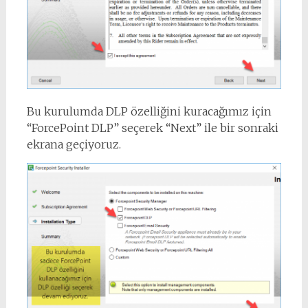
Bu kurulumda DLP özelliğini kuracağımız için
“ForcePoint DLP” seçerek “Next” ile bir sonraki
ekrana geçiyoruz.