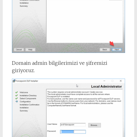
Domain admin bilgilerimizi ve şifremizi
giriyoruz.