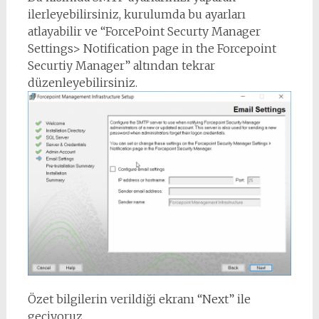
ilerleyebilirsiniz, kurulumda bu ayarları
atlayabilir ve “ForcePoint Securty Manager
Settings> Notification page in the Forcepoint
Securtiy Manager” altından tekrar
düzenleyebilirsiniz.
Özet bilgilerin verildiği ekranı “Next” ile
geçiyoruz.