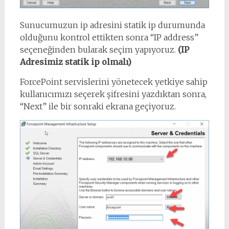
Sunucumuzun ip adresini statik ip durumunda
olduğunu kontrol ettikten sonra “IP address”
seçeneğinden bularak seçim yapıyoruz.
(IP
Adresimiz statik ip olmalı)
ForcePoint servislerini yönetecek yetkiye sahip
kullanıcımızı seçerek şifresini yazdıktan sonra,
“Next” ile bir sonraki ekrana geçiyoruz.