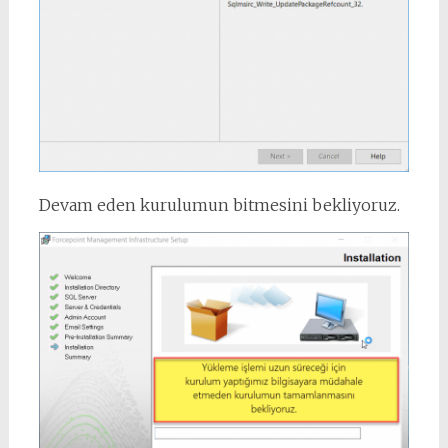
Devam eden kurulumun bitmesini bekliyoruz.