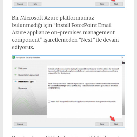
Bir Microsoft Azure platformumuz
bulunmadığı için “Install ForcePoint Email
Azure appliance on-premises management
component” işaretlemeden “Next” ile devam
ediyoruz.