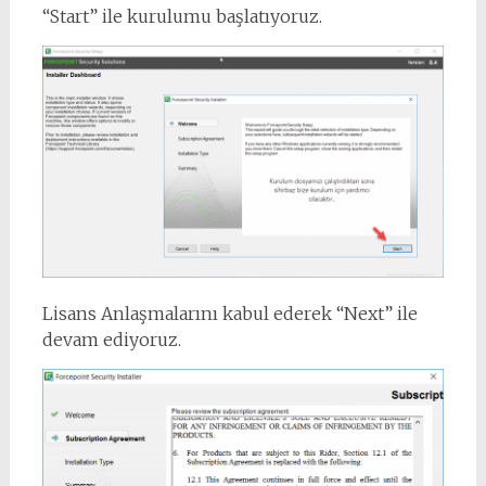
“Start” ile kurulumu başlatıyoruz.
Lisans Anlaşmalarını kabul ederek “Next” ile
devam ediyoruz.