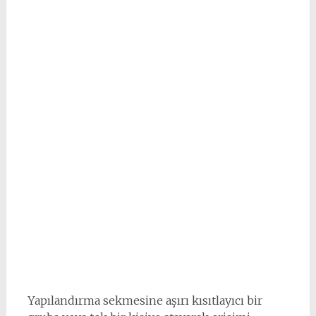
Yapılandırma sekmesine aşırı kısıtlayıcı bir