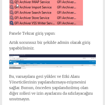
Panele Tekrar giriş yapın:
Artık sorunsuz bir şekilde admin olarak giriş
yapabirlisiniz.
Bu, varsayılanı geri yükler ve Etki Alanı
Yöneticilerinin yapılandırmaya erişmesini
sağlar. Bunun, önceden yapılandırılmış olan
diğer rolleri ve izin ayarlarını da sıfırlayacağını
unutmayın.