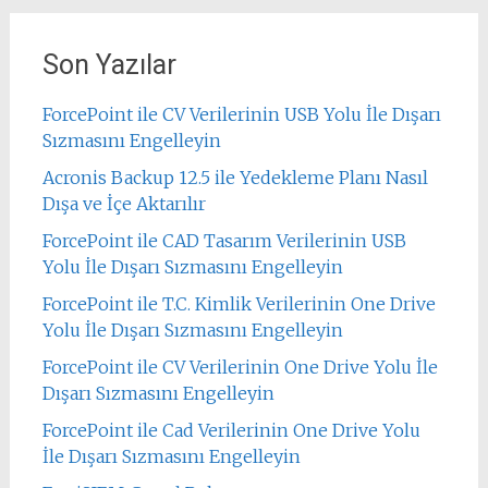
Son Yazılar
ForcePoint ile CV Verilerinin USB Yolu İle Dışarı
Sızmasını Engelleyin
Acronis Backup 12.5 ile Yedekleme Planı Nasıl
Dışa ve İçe Aktarılır
ForcePoint ile CAD Tasarım Verilerinin USB
Yolu İle Dışarı Sızmasını Engelleyin
ForcePoint ile T.C. Kimlik Verilerinin One Drive
Yolu İle Dışarı Sızmasını Engelleyin
ForcePoint ile CV Verilerinin One Drive Yolu İle
Dışarı Sızmasını Engelleyin
ForcePoint ile Cad Verilerinin One Drive Yolu
İle Dışarı Sızmasını Engelleyin