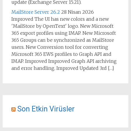
update (Exchange Server 15.21).
MailStore Server 26.2
28 Nisan 2026
Improved The UI has new colors and a new
'MailStore by OpenText' logo. New Microsoft
365 export profiles using IMAP. New Microsoft
365 Groups can be synchronized as MailStore
users. New Conversion tool for converting
Microsoft 365 EWS profiles to Graph API and
IMAP. Improved Improved Graph API archiving
and error handling. Improved Updated 3rd […]
Son Etkin Virüsler