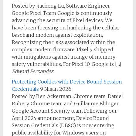
Posted by Jiacheng Lu, Software Engineer,
Google Pixel Team Google is continuously
advancing the security of Pixel devices. We
have been focusing on hardening the cellular
baseband modem against exploitation.
Recognizing the risks associated within the
complex modem firmware, Pixel 9 shipped
with mitigations against a range of memory-
safety vulnerabilities. For Pixel 10, Google is […]
Edward Fernandez
Protecting Cookies with Device Bound Session
Credentials
9 Nisan 2026
Posted by Ben Ackerman, Chrome team, Daniel
Rubery, Chrome team and Guillaume Ehinger,
Google Account Security team Following our
April 2024 announcement, Device Bound
Session Credentials (DBSC) is now entering
public availability for Windows users on