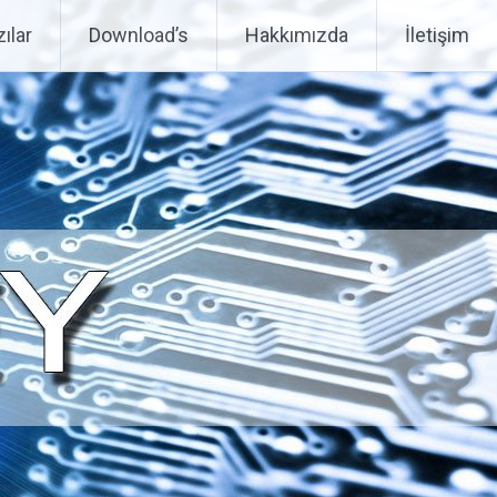
ılar
Download’s
Hakkımızda
İletişim