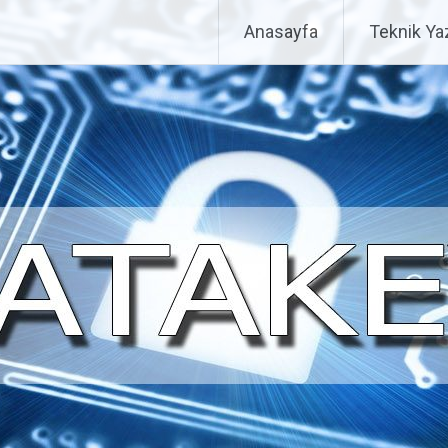
Anasayfa
Teknik Yaz