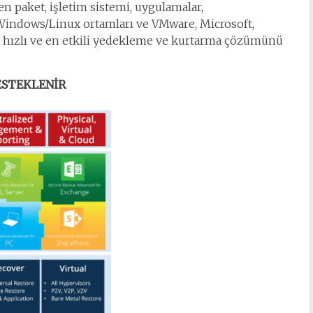
 paket, işletim sistemi, uygulamalar,
 Windows/Linux ortamları ve VMware, Microsoft,
 en hızlı ve en etkili yedekleme ve kurtarma çözümünü
ESTEKLENİR